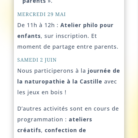
parents
».
MERCREDI 29 MAI
De 11h à 12h :
Atelier philo pour
enfants
, sur inscription. Et
moment de partage entre parents.
SAMEDI 2 JUIN
Nous participerons à la
journée de
la naturopathie à la Castille
avec
les jeux en bois !
D’autres activités sont en cours de
programmation :
ateliers
créatifs
,
confection de