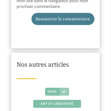
mon site dans le navigateur pour mon
prochain commentaire.
Soumettre le commentaire
Nos autres articles
TOUS
ART ET CRÉATIVITÉ