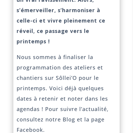
s’émerveiller, s’harmoniser à
celle-ci et vivre pleinement ce
réveil, ce passage vers le
printemps !
Nous sommes à finaliser la
programmation des ateliers et
chantiers sur Sôllei’O pour le
printemps. Voici déjà quelques
dates à retenir et noter dans les
agendas ! Pour suivre l’actualité,
consultez notre Blog et la page
Facebook.