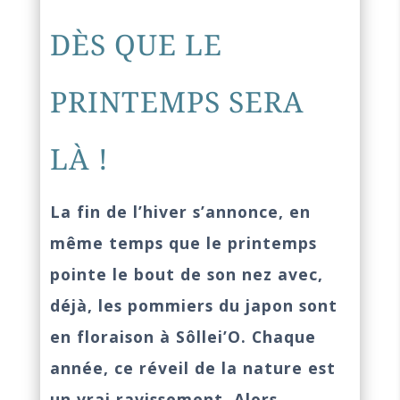
DÈS QUE LE
PRINTEMPS SERA
LÀ !
La fin de l’hiver s’annonce, en
même temps que le printemps
pointe le bout de son nez avec,
déjà, les pommiers du japon sont
en floraison à Sôllei’O. Chaque
année, ce réveil de la nature est
un vrai ravissement. Alors,