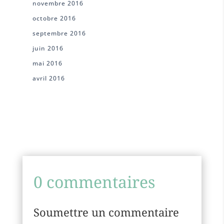
novembre 2016
octobre 2016
septembre 2016
juin 2016
mai 2016
avril 2016
0 commentaires
Soumettre un commentaire