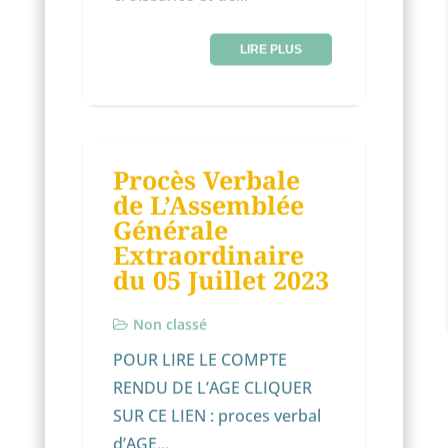
LIRE PLUS
NON CLASSÉ
Procès Verbale
11
de L’Assemblée
JUIL
Générale
Extraordinaire
du 05 Juillet 2023
Non classé
POUR LIRE LE COMPTE
RENDU DE L’AGE CLIQUER
SUR CE LIEN : proces verbal
d’AGE...