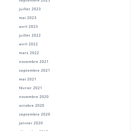
septembre 2025
juillet 2023
mai 2023
avril 2023
juillet 2022
avril 2022
mars 2022
novembre 2021
septembre 2021
mai 2021
février 2021
novembre 2020
octobre 2020
septembre 2020
janvier 2020