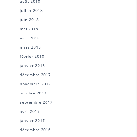
août 2018
juillet 2018
juin 2018
mai 2018
avril 2018
mars 2018
février 2018
janvier 2018
décembre 2017
novembre 2017
octobre 2017
septembre 2017
avril 2017
janvier 2017
décembre 2016