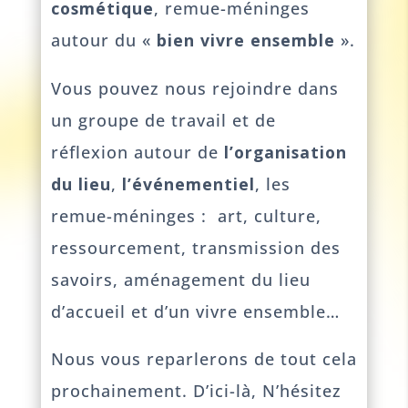
cosmétique
, remue-méninges
autour du «
bien vivre ensemble
».
Vous pouvez nous rejoindre dans
un groupe de travail et de
réflexion autour de
l’organisation
du lieu
,
l’événementiel
, les
remue-méninges : art, culture,
ressourcement, transmission des
savoirs, aménagement du lieu
d’accueil et d’un vivre ensemble…
Nous vous reparlerons de tout cela
prochainement. D’ici-là, N’hésitez