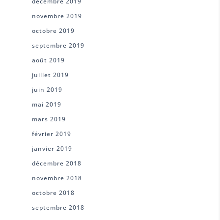
décembre 2019
novembre 2019
octobre 2019
septembre 2019
août 2019
juillet 2019
juin 2019
mai 2019
mars 2019
février 2019
janvier 2019
décembre 2018
novembre 2018
octobre 2018
septembre 2018