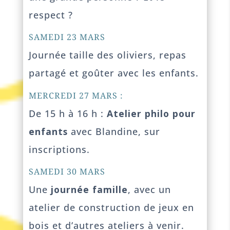
respect ?
SAMEDI 23 MARS
Journée taille des oliviers, repas
partagé et goûter avec les enfants.
MERCREDI 27 MARS :
De 15 h à 16 h :
Atelier philo pour
enfants
avec Blandine, sur
inscriptions.
SAMEDI 30 MARS
Une
journée famille
, avec un
atelier de construction de jeux en
bois et d’autres ateliers à venir.