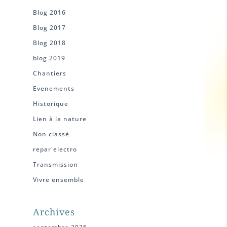
Blog 2016
Blog 2017
Blog 2018
blog 2019
Chantiers
Evenements
Historique
Lien à la nature
Non classé
repar'electro
Transmission
Vivre ensemble
Archives