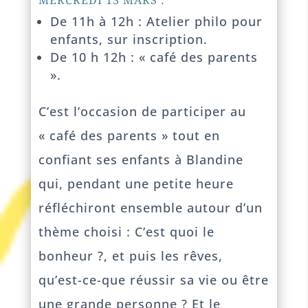
De 11h à 12h : Atelier philo pour
enfants, sur inscription.
De 10 h 12h : « café des parents
».
C’est l’occasion de participer au
« café des parents » tout en
confiant ses enfants à Blandine
qui, pendant une petite heure
réfléchiront ensemble autour d’un
thème choisi : C’est quoi le
bonheur ?, et puis les rêves,
qu’est-ce-que réussir sa vie ou être
une grande personne ? Et le