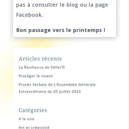
pas à consulter le blog ou la page
Facebook.
Bon passage vers le printemps !
Articles récents
La Résilience de Sôllei’O
Protéger le vivant
Procès Verbale de L’Assemblée Générale
Extraordinaire du 05 Juillet 2023
Catégories
A la une
Art et créativité