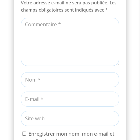
Votre adresse e-mail ne sera pas publiée.
Les
champs obligatoires sont indiqués avec
*
Enregistrer mon nom, mon e-mail et