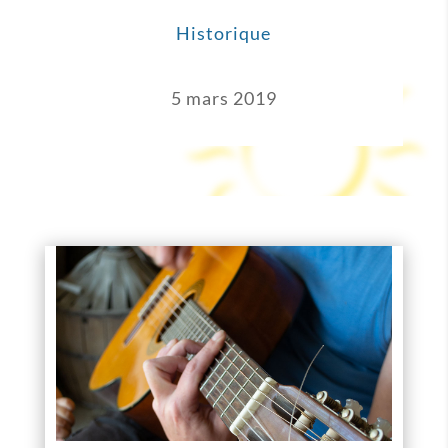
Historique
5 mars 2019