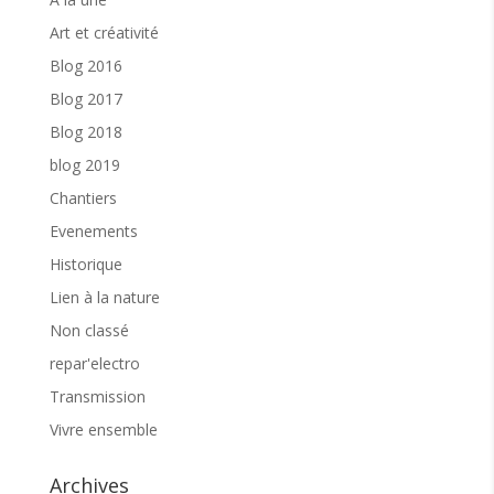
Art et créativité
Blog 2016
Blog 2017
Blog 2018
blog 2019
Chantiers
Evenements
Historique
Lien à la nature
Non classé
repar'electro
Transmission
Vivre ensemble
Archives