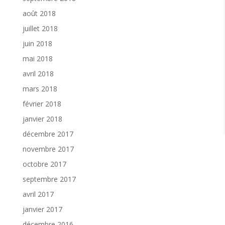
août 2018
juillet 2018
juin 2018
mai 2018
avril 2018
mars 2018
février 2018
janvier 2018
décembre 2017
novembre 2017
octobre 2017
septembre 2017
avril 2017
janvier 2017
décembre 2016