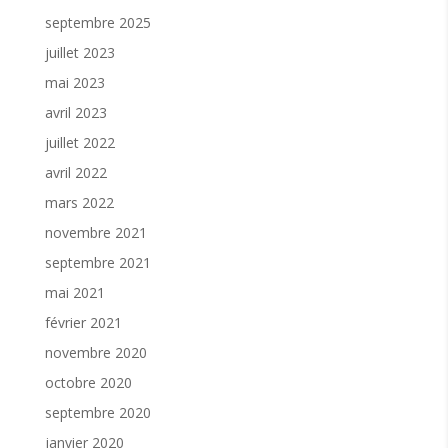
septembre 2025
juillet 2023
mai 2023
avril 2023
juillet 2022
avril 2022
mars 2022
novembre 2021
septembre 2021
mai 2021
février 2021
novembre 2020
octobre 2020
septembre 2020
janvier 2020