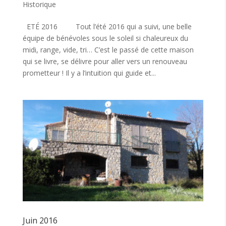
Historique
ETÉ 2016 Tout l’été 2016 qui a suivi, une belle
équipe de bénévoles sous le soleil si chaleureux du
midi, range, vide, tri… C’est le passé de cette maison
qui se livre, se délivre pour aller vers un renouveau
prometteur ! Il y a l’intuition qui guide et...
Juin 2016