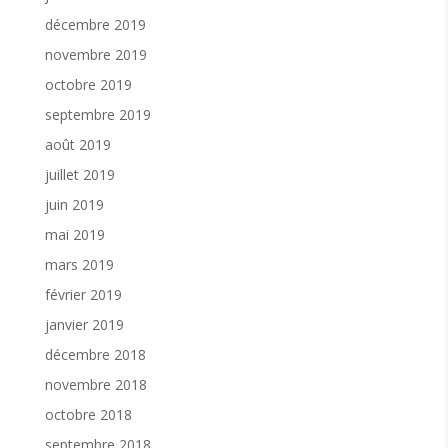
décembre 2019
novembre 2019
octobre 2019
septembre 2019
août 2019
juillet 2019
juin 2019
mai 2019
mars 2019
février 2019
janvier 2019
décembre 2018
novembre 2018
octobre 2018
septembre 2018