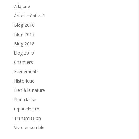
A la une
Art et créativité
Blog 2016
Blog 2017
Blog 2018
blog 2019
Chantiers
Evenements
Historique
Lien à la nature
Non classé
repar'electro
Transmission
Vivre ensemble