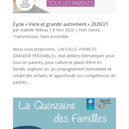
Cycle « Vivre et grandir autrement » 2020/21
par
Isabelle Rideau
|
8 Nov 2020
|
Non classé
,
Transmission
,
Vivre ensemble
Nous vous proposons, UN CYCLE «VIVRE ET
GRANDIR ENSEMBLE», Huit ateliers thématiques pour
tous les parents, pour cultiver le plaisir d’être en
famille, explorer un accompagnement bienveillant et
créatif des enfants et approfondir ses compétences de
parents....