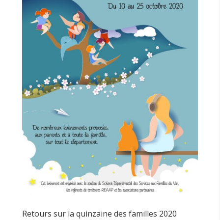
Retours sur la quinzaine des familles 2020