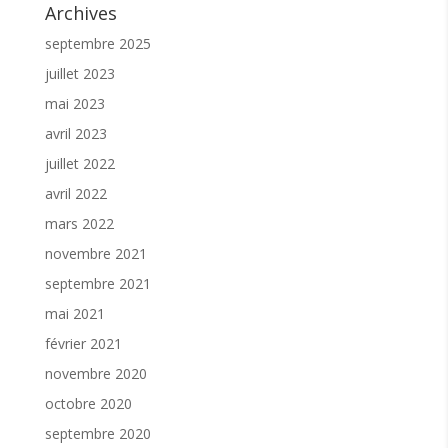
Archives
septembre 2025
juillet 2023
mai 2023
avril 2023
juillet 2022
avril 2022
mars 2022
novembre 2021
septembre 2021
mai 2021
février 2021
novembre 2020
octobre 2020
septembre 2020