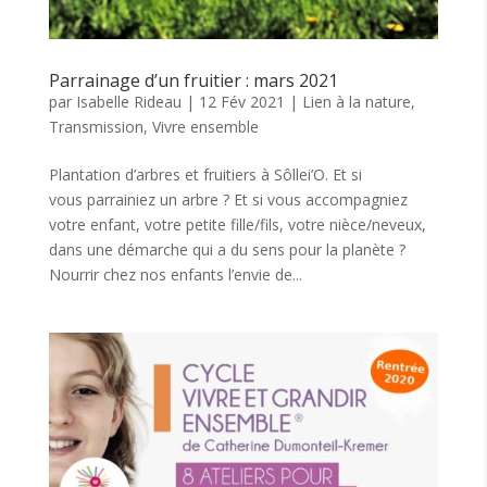
Parrainage d’un fruitier : mars 2021
par
Isabelle Rideau
|
12 Fév 2021
|
Lien à la nature
,
Transmission
,
Vivre ensemble
Plantation d’arbres et fruitiers à Sôllei’O. Et si
vous parrainiez un arbre ? Et si vous accompagniez
votre enfant, votre petite fille/fils, votre nièce/neveux,
dans une démarche qui a du sens pour la planète ?
Nourrir chez nos enfants l’envie de...