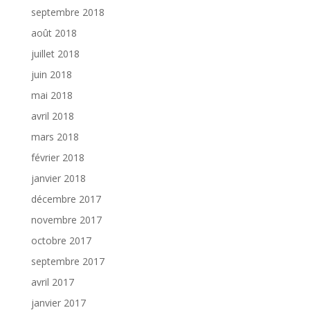
septembre 2018
août 2018
juillet 2018
juin 2018
mai 2018
avril 2018
mars 2018
février 2018
janvier 2018
décembre 2017
novembre 2017
octobre 2017
septembre 2017
avril 2017
janvier 2017