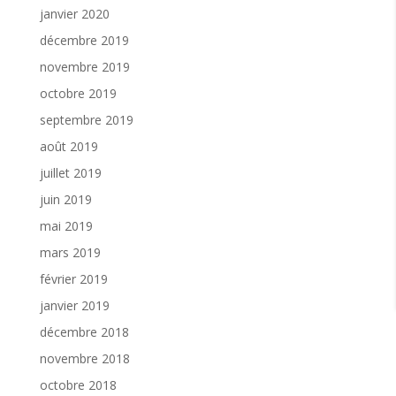
janvier 2020
décembre 2019
novembre 2019
octobre 2019
septembre 2019
août 2019
juillet 2019
juin 2019
mai 2019
mars 2019
février 2019
janvier 2019
décembre 2018
novembre 2018
octobre 2018