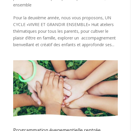
ensemble
Pour la deuxième année, nous vous proposons, UN
CYCLE «VIVRE ET GRANDIR ENSEMBLE» Huit ateliers
thématiques pour tous les parents, pour cultiver le
plaisir d’être en famille, explorer un accompagnement
bienveillant et créatif des enfants et approfondir ses...
Programmation évenementielle rentrée