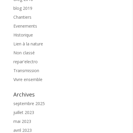
blog 2019
Chantiers
Evenements
Historique
Lien à la nature
Non classé
repar'electro
Transmission
Vivre ensemble
Archives
septembre 2025
juillet 2023
mai 2023
avril 2023