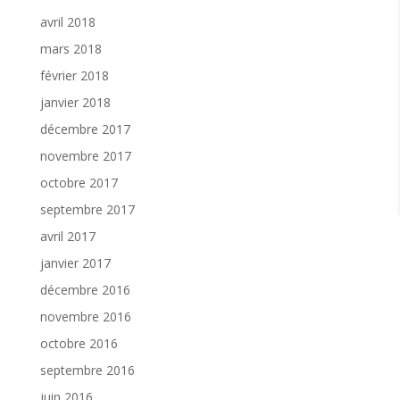
avril 2018
mars 2018
février 2018
janvier 2018
décembre 2017
novembre 2017
octobre 2017
septembre 2017
avril 2017
janvier 2017
décembre 2016
novembre 2016
octobre 2016
septembre 2016
juin 2016