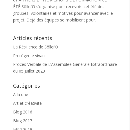
ÉTÉ Sôllei’O s’organise pour recevoir cet été des
groupes, volontaires et motivés pour avancer avec le
projet. Déjà des équipes se mobilisent pour...
Articles récents
La Résilience de Sôllei’O
Protéger le vivant
Procès Verbale de L’Assemblée Générale Extraordinaire
du 05 Juillet 2023
Catégories
A la une
Art et créativité
Blog 2016
Blog 2017
Blog 2018