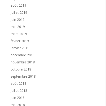
août 2019
juillet 2019
juin 2019
mai 2019
mars 2019
février 2019
janvier 2019
décembre 2018
novembre 2018
octobre 2018
septembre 2018
août 2018
juillet 2018
juin 2018
mai 2018