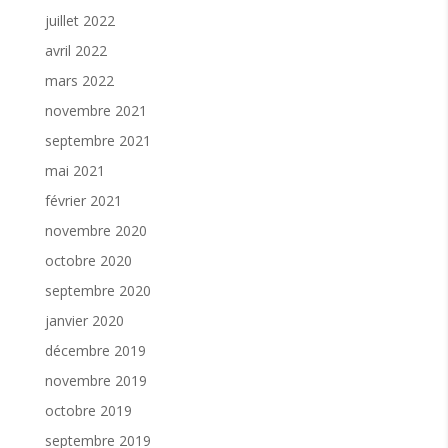
juillet 2022
avril 2022
mars 2022
novembre 2021
septembre 2021
mai 2021
février 2021
novembre 2020
octobre 2020
septembre 2020
janvier 2020
décembre 2019
novembre 2019
octobre 2019
septembre 2019