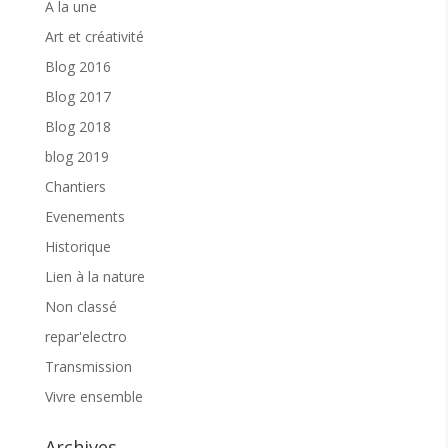
A la une
Art et créativité
Blog 2016
Blog 2017
Blog 2018
blog 2019
Chantiers
Evenements
Historique
Lien à la nature
Non classé
repar'electro
Transmission
Vivre ensemble
Archives