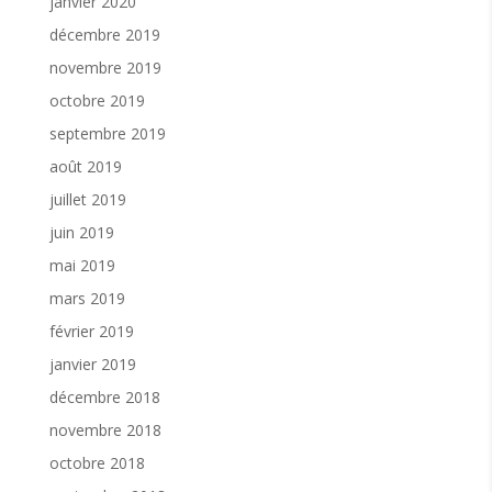
janvier 2020
décembre 2019
novembre 2019
octobre 2019
septembre 2019
août 2019
juillet 2019
juin 2019
mai 2019
mars 2019
février 2019
janvier 2019
décembre 2018
novembre 2018
octobre 2018