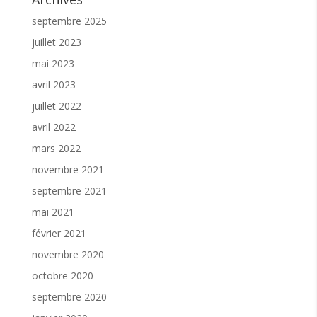
septembre 2025
juillet 2023
mai 2023
avril 2023
juillet 2022
avril 2022
mars 2022
novembre 2021
septembre 2021
mai 2021
février 2021
novembre 2020
octobre 2020
septembre 2020