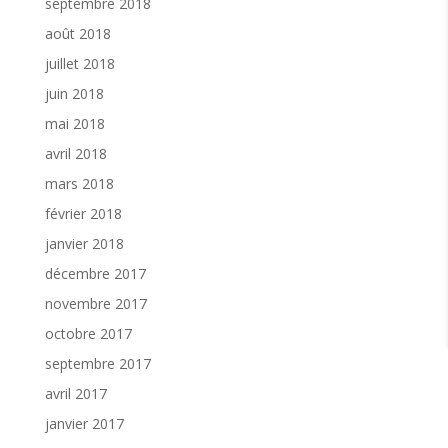
septembre 2018
août 2018
juillet 2018
juin 2018
mai 2018
avril 2018
mars 2018
février 2018
janvier 2018
décembre 2017
novembre 2017
octobre 2017
septembre 2017
avril 2017
janvier 2017