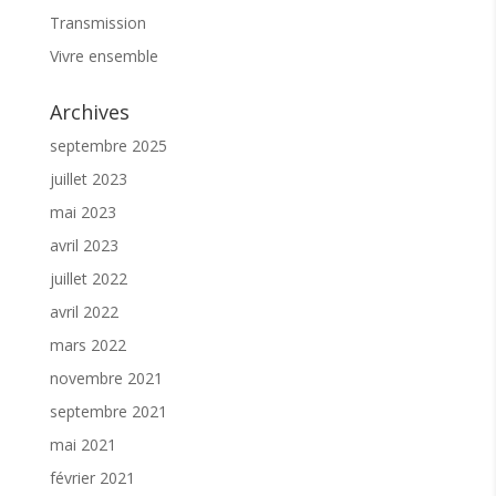
Transmission
Vivre ensemble
Archives
septembre 2025
juillet 2023
mai 2023
avril 2023
juillet 2022
avril 2022
mars 2022
novembre 2021
septembre 2021
mai 2021
février 2021