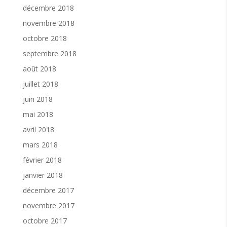
décembre 2018
novembre 2018
octobre 2018
septembre 2018
août 2018
juillet 2018
juin 2018
mai 2018
avril 2018
mars 2018
février 2018
janvier 2018
décembre 2017
novembre 2017
octobre 2017