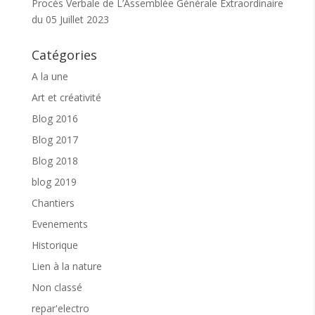
Procès Verbale de L’Assemblée Générale Extraordinaire
du 05 Juillet 2023
Catégories
A la une
Art et créativité
Blog 2016
Blog 2017
Blog 2018
blog 2019
Chantiers
Evenements
Historique
Lien à la nature
Non classé
repar'electro