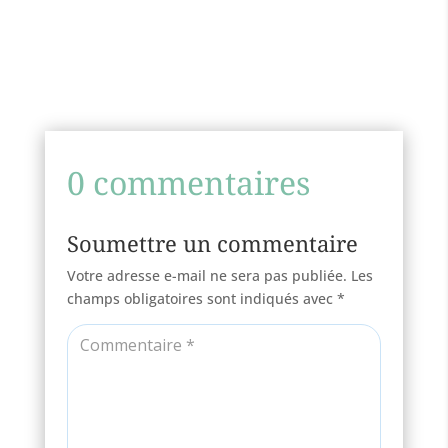
0 commentaires
Soumettre un commentaire
Votre adresse e-mail ne sera pas publiée.
Les
champs obligatoires sont indiqués avec
*