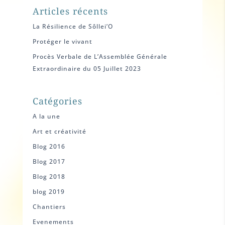
Articles récents
La Résilience de Sôllei’O
Protéger le vivant
Procès Verbale de L’Assemblée Générale
Extraordinaire du 05 Juillet 2023
Catégories
A la une
Art et créativité
Blog 2016
Blog 2017
Blog 2018
blog 2019
Chantiers
Evenements