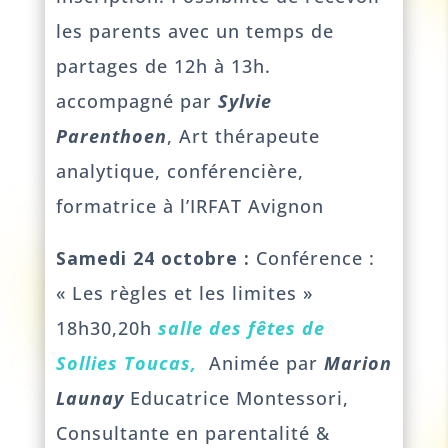
les parents avec un temps de
partages de 12h à 13h.
accompagné par
Sylvie
Parenthoen
, Art thérapeute
analytique, conférencière,
formatrice à l’IRFAT Avignon
Samedi 24 octobre :
Conférence :
« Les règles et les limites »
18h30,20h
salle des fêtes de
Sollies Toucas,
Animée par
Marion
Launay
Educatrice Montessori,
Consultante en parentalité &