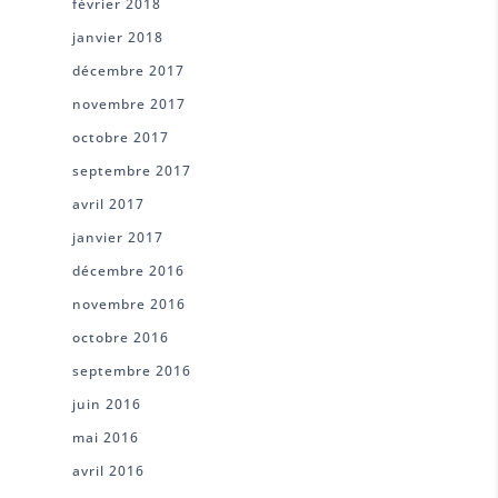
février 2018
janvier 2018
décembre 2017
novembre 2017
octobre 2017
septembre 2017
avril 2017
janvier 2017
décembre 2016
novembre 2016
octobre 2016
septembre 2016
juin 2016
mai 2016
avril 2016