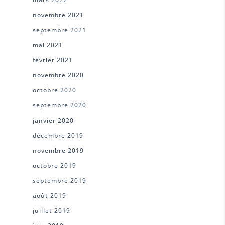
novembre 2021
septembre 2021
mai 2021
février 2021
novembre 2020
octobre 2020
septembre 2020
janvier 2020
décembre 2019
novembre 2019
octobre 2019
septembre 2019
août 2019
juillet 2019