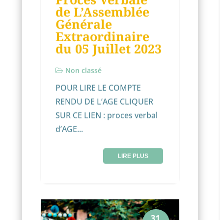
de L’Assemblée
JUIL
Générale
Extraordinaire
du 05 Juillet 2023
Non classé
POUR LIRE LE COMPTE
RENDU DE L’AGE CLIQUER
SUR CE LIEN : proces verbal
d’AGE...
LIRE PLUS
31