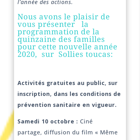
l’année des actions.
Nous avons le plaisir de
vous présenter la
programmation de la
quinzaine des familles
pour cette nouvelle année
2020, sur Sollies toucas:
Activités gratuites au public, sur
inscription, dans les conditions de
prévention sanitaire en vigueur.
Samedi 10 octobre :
Ciné
partage, diffusion du film « Même