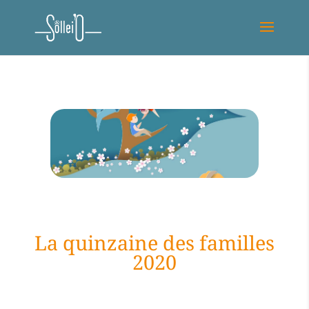
La quinzaine des familles
2020