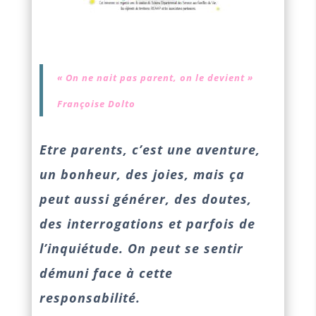
« On ne nait pas parent, on le devient »
Françoise Dolto
Etre parents, c’est une aventure,
un bonheur, des joies, mais ça
peut aussi générer, des doutes,
des interrogations et parfois de
l’inquiétude. On peut se sentir
démuni face à cette
responsabilité.