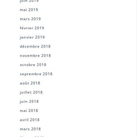
juin 2019
mai 2019
mars 2019
février 2019
janvier 2019
décembre 2018
novembre 2018
octobre 2018
septembre 2018
août 2018
juillet 2018
juin 2018
mai 2018
avril 2018
mars 2018