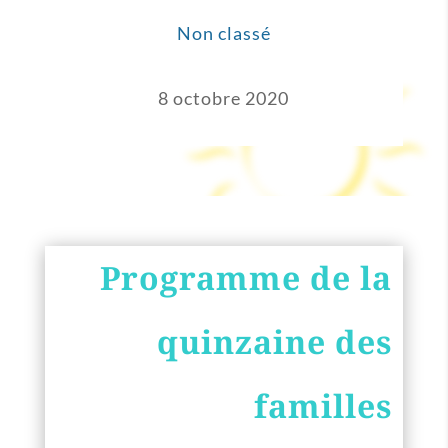
Non classé
8 octobre 2020
Programme de la
quinzaine des
familles