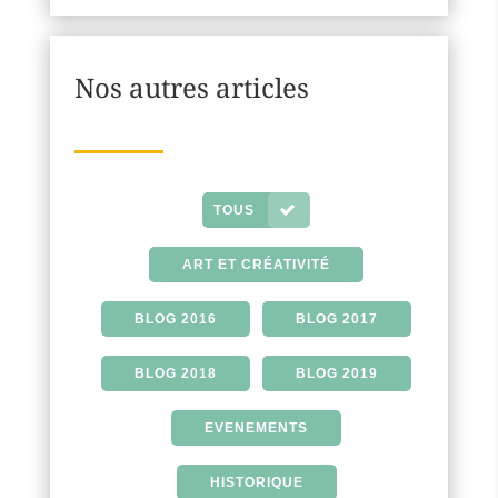
Nos autres articles
TOUS
ART ET CRÉATIVITÉ
BLOG 2016
BLOG 2017
BLOG 2018
BLOG 2019
EVENEMENTS
HISTORIQUE