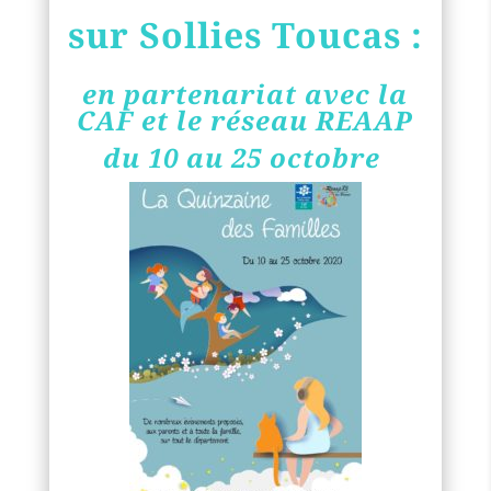
sur Sollies Toucas :
en partenariat avec la
CAF et le réseau REAAP
du 10 au 25 octobre