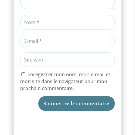
Enregistrer mon nom, mon e-mail et
mon site dans le navigateur pour mon
prochain commentaire.
Soumettre le commentaire