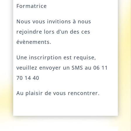
Formatrice
Nous vous invitions à nous
rejoindre lors d’un des ces
évènements.
Une inscrirption est requise,
veuillez envoyer un SMS au 06 11
70 14 40
Au plaisir de vous rencontrer.