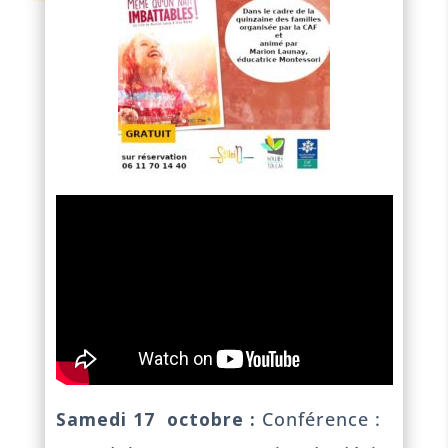
Samedi 17 octobre :
Conférence :