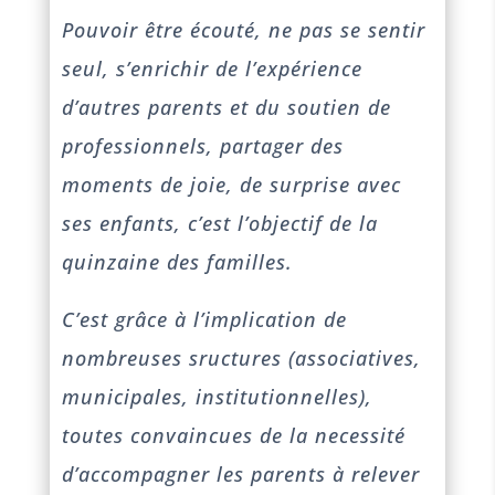
Pouvoir être écouté, ne pas se sentir
seul, s’enrichir de l’expérience
d’autres parents et du soutien de
professionnels, partager des
moments de joie, de surprise avec
ses enfants, c’est l’objectif de la
quinzaine des familles.
C’est grâce à l’implication de
nombreuses sructures (associatives,
municipales, institutionnelles),
toutes convaincues de la necessité
d’accompagner les parents à relever