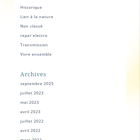
Historique
Lien à la nature
Non classé
repar'electro
Transmission
Vivre ensemble
Archives
septembre 2025
juillet 2023
mai 2023
avril 2023
juillet 2022
avril 2022
mars 2022