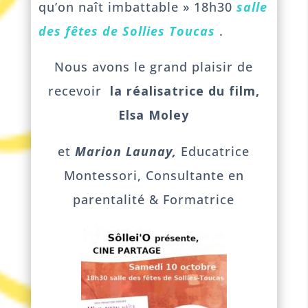
qu’on naît imbattable » 18h30
salle
des fêtes de Sollies Toucas
.
Nous avons le grand plaisir de
recevoir
la réalisatrice du film,
Elsa Moley
et
Marion Launay,
Educatrice
Montessori, Consultante en
parentalité & Formatrice