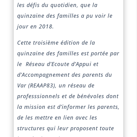
les défis du quotidien, que la
quinzaine des familles a pu voir le
jour en 2018.
Cette troisième édition de la
quinzaine des familles est portée par
le Réseau d’Ecoute d’Appui et
d’Accompagnement des parents du
Var (REAAP83), un réseau de
professsionnels et de bénévoles dont
la mission est d’informer les parents,
de les mettre en lien avec les
structures qui leur proposent toute