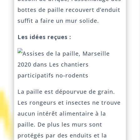
bottes de paille recouvert d’enduit
suffit a faire un mur solide.
Les idées reçues :
La paille est dépourvue de grain.
Les rongeurs et insectes ne trouve
aucun intérêt alimentaire à la
paille. De plus les murs sont
protégés par des enduits et la