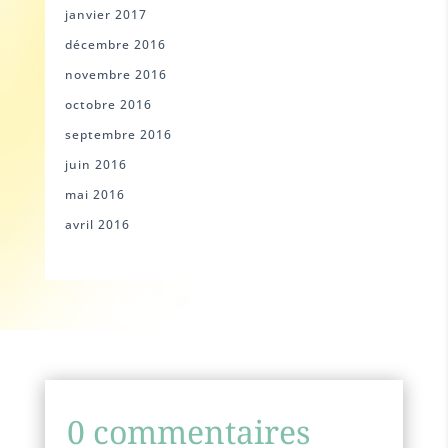
janvier 2017
décembre 2016
novembre 2016
octobre 2016
septembre 2016
juin 2016
mai 2016
avril 2016
0 commentaires