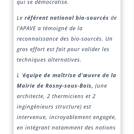
qui se démocratise.
Le
référent national bio-sourcés
de
l’APAVE a témoigné de la
reconnaissance des bio-sourcés. Un
gros effort est fait pour valider les
techniques alternatives.
L ‘
équipe de maîtrise d’œuvre de la
Mairie de Rosny-sous-Bois,
(une
architecte, 2 thermiciens et 2
ingingénieurs structure) est
intervenue, incroyablement engagée,
en intégrant notamment des notions