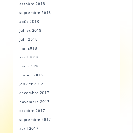
octobre 2018
septembre 2018
août 2018
juillet 2018
juin 2018
mai 2018
avril 2018
mars 2018
février 2018
janvier 2018
décembre 2017
novembre 2017
octobre 2017
septembre 2017
avril 2017