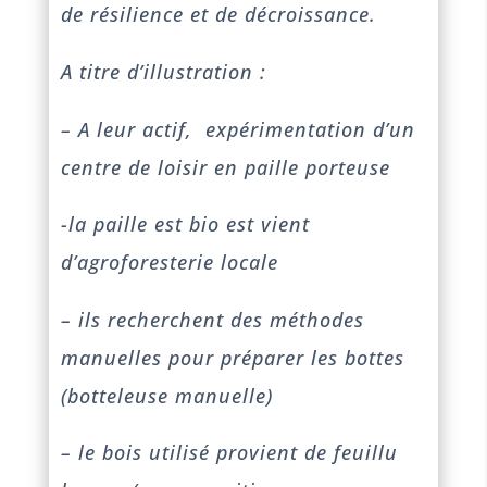
de résilience et de décroissance.
A titre d’illustration :
– A leur actif, expérimentation d’un
centre de loisir en paille porteuse
-la paille est bio est vient
d’agroforesterie locale
– ils recherchent des méthodes
manuelles pour préparer les bottes
(botteleuse manuelle)
– le bois utilisé provient de feuillu