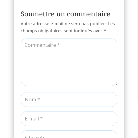
Soumettre un commentaire
Votre adresse e-mail ne sera pas publiée.
Les
champs obligatoires sont indiqués avec
*