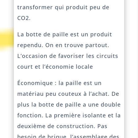
transformer qui produit peu de
CO2.
La botte de paille est un produit
rependu. On en trouve partout.
L’occasion de favoriser les circuits
court et l’économie locale
Économique : la paille est un
matériau peu couteux à l’achat. De
plus la botte de paille a une double
fonction. La première isolante et la
deuxième de construction. Pas
besoin de brique, l’assemblage des