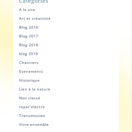
Catégories
A la une
Art et créativité
Blog 2016
Blog 2017
Blog 2018
blog 2019
Chantiers
Evenements
Historique
Lien à la nature
Non classé
repar'electro
Transmission
Vivre ensemble