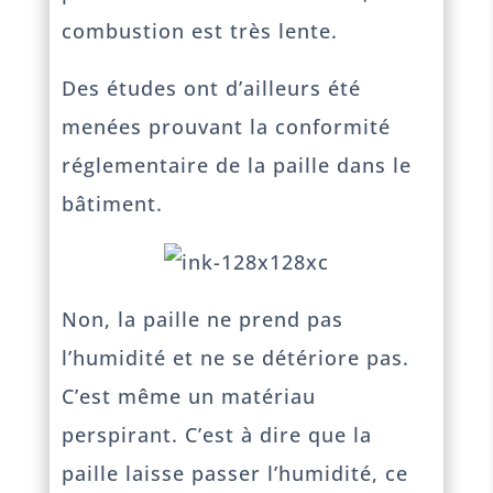
combustion est très lente.
Des études ont d’ailleurs été
menées prouvant la conformité
réglementaire de la paille dans le
bâtiment.
Non, la paille ne prend pas
l’humidité et ne se détériore pas.
C’est même un matériau
perspirant. C’est à dire que la
paille laisse passer l’humidité, ce