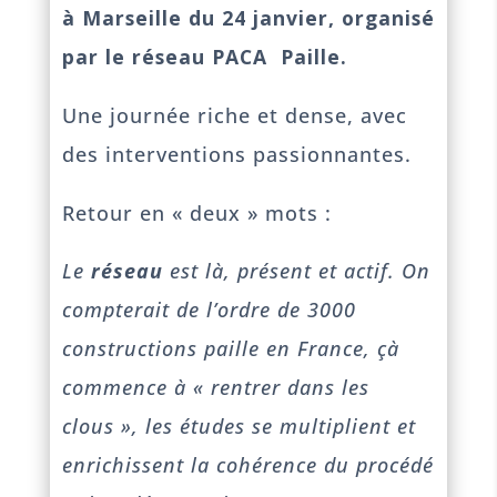
à Marseille du 24 janvier, organisé
par le réseau PACA Paille.
Une journée riche et dense, avec
des interventions passionnantes.
Retour en « deux » mots :
Le
réseau
est là, présent et actif. On
compterait de l’ordre de 3000
constructions paille en France, çà
commence à « rentrer dans les
clous », les études se multiplient et
enrichissent la cohérence du procédé