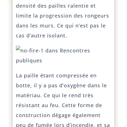
densité des pailles ralentie et
limite la progression des rongeurs
dans les murs. Ce qui n’est pas le
cas d’autre isolant.
La paille étant compressée en
botte, il y a pas d’oxygène dans le
matériau. Ce qui le rend très
résistant au feu. Cette forme de
construction dégage également
peu de fumée lors d’incendie, et sa