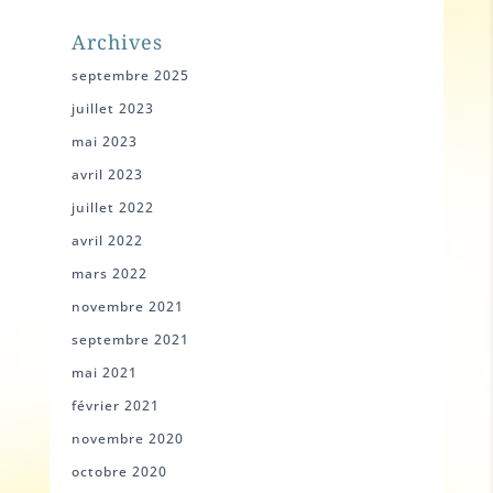
Archives
septembre 2025
juillet 2023
mai 2023
avril 2023
juillet 2022
avril 2022
mars 2022
novembre 2021
septembre 2021
mai 2021
février 2021
novembre 2020
octobre 2020