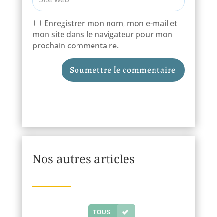
Enregistrer mon nom, mon e-mail et
mon site dans le navigateur pour mon
prochain commentaire.
Soumettre le commentaire
Nos autres articles
TOUS