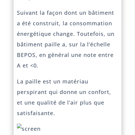
Suivant la façon dont un bâtiment
a été construit, la consommation
énergétique change. Toutefois, un
bâtiment paille a, sur la l’échelle
BEPOS, en général une note entre
A et <0.
La paille est un matériau
perspirant qui donne un confort,
et une qualité de l’air plus que
satisfaisante.