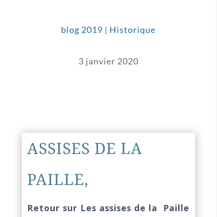
blog 2019
|
Historique
3 janvier 2020
ASSISES DE LA
PAILLE,
Retour sur Les assises de la Paille