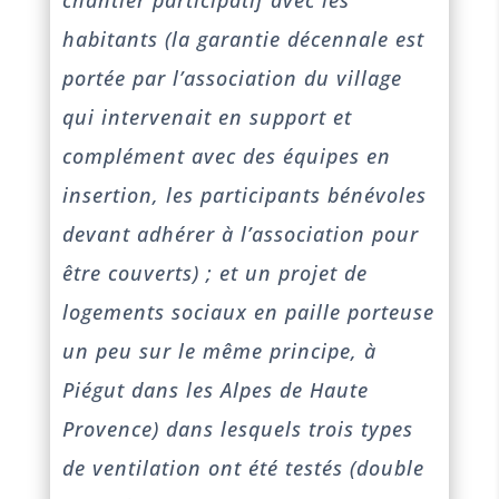
chantier participatif avec les
habitants (la garantie décennale est
portée par l’association du village
qui intervenait en support et
complément avec des équipes en
insertion, les participants bénévoles
devant adhérer à l’association pour
être couverts) ; et un projet de
logements sociaux en paille porteuse
un peu sur le même principe, à
Piégut dans les Alpes de Haute
Provence) dans lesquels trois types
de ventilation ont été testés (double