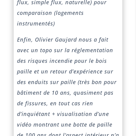
flux, simple flux, naturelle) pour
comparaison (logements
instrumentés)
Enfin, Olivier Gaujard nous a fait
avec un topo sur la réglementation
des risques incendie pour le bois
paille et un retour d’expérience sur
des enduits sur paille (très bon pour
bâtiment de 10 ans, quasiment pas
de fissures, en tout cas rien
d’inquiétant + visualisation d’une
vidéo montrant une botte de paille
de 100 ans dont l’aspect intérieur n’a