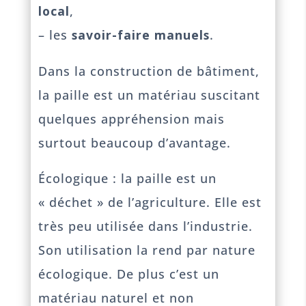
local
,
– les
savoir-faire manuels
.
Dans la construction de bâtiment,
la paille est un matériau suscitant
quelques appréhension mais
surtout beaucoup d’avantage.
Écologique : la paille est un
« déchet » de l’agriculture. Elle est
très peu utilisée dans l’industrie.
Son utilisation la rend par nature
écologique. De plus c’est un
matériau naturel et non