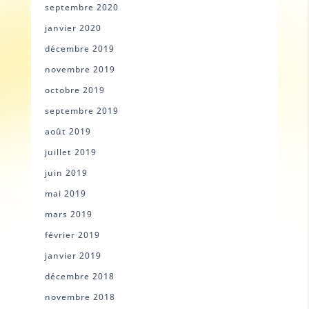
septembre 2020
janvier 2020
décembre 2019
novembre 2019
octobre 2019
septembre 2019
août 2019
juillet 2019
juin 2019
mai 2019
mars 2019
février 2019
janvier 2019
décembre 2018
novembre 2018