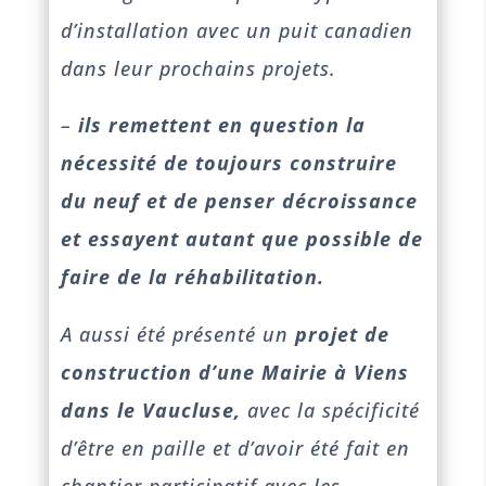
d’installation avec un puit canadien
dans leur prochains projets.
–
ils remettent en question la
nécessité de toujours construire
du neuf et de penser décroissance
et essayent autant que possible de
faire de la réhabilitation.
A aussi été présenté un
projet de
construction d’une Mairie à Viens
dans le Vaucluse,
avec la spécificité
d’être en paille et d’avoir été fait en