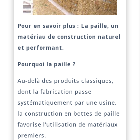
Pour en savoir plus :
La paille, un
matériau de construction naturel
et performant.
Pourquoi la paille ?
Au-delà des produits classiques,
dont la fabrication passe
systématiquement par une usine,
la construction en bottes de paille
favorise l’utilisation de matériaux
premiers.