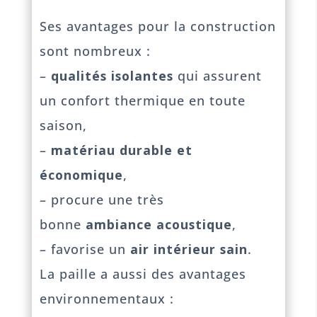
Ses avantages pour la construction
sont nombreux :
–
qualités isolantes
qui assurent
un confort thermique en toute
saison,
–
matériau durable et
économique
,
– procure une très
bonne
ambiance acoustique
,
– favorise un
air intérieur sain
.
La paille a aussi des avantages
environnementaux :