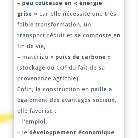
–
peu coûteuse en « énergie
grise »
car elle nécessite une très
faible transformation, un
transport réduit et se composte en
fin de vie,
– matériau «
puits de carbone
»
(stockage du CO² du fait de sa
provenance agricole).
Enfin, la construction en paille a
également des avantages sociaux,
elle favorise :
– l’
emploi
,
– le
développement économique