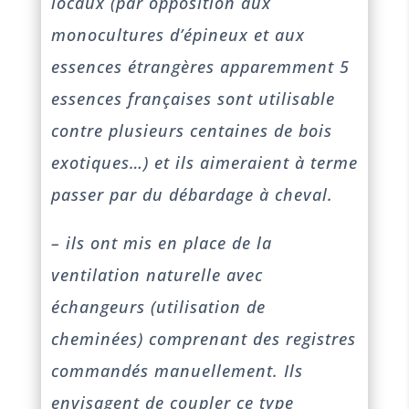
locaux (par opposition aux
monocultures d’épineux et aux
essences étrangères apparemment 5
essences françaises sont utilisable
contre plusieurs centaines de bois
exotiques…) et ils aimeraient à terme
passer par du débardage à cheval.
– ils ont mis en place de la
ventilation naturelle avec
échangeurs (utilisation de
cheminées) comprenant des registres
commandés manuellement.
Ils
envisagent de coupler ce type