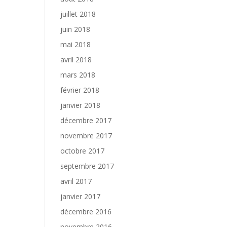
juillet 2018
juin 2018
mai 2018
avril 2018
mars 2018
février 2018
janvier 2018
décembre 2017
novembre 2017
octobre 2017
septembre 2017
avril 2017
janvier 2017
décembre 2016
novembre 2016