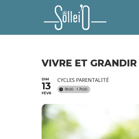
VIVRE ET GRANDIR
CYCLES PARENTALITÉ
DIM
13
9h00 - 17h00
FÉVR