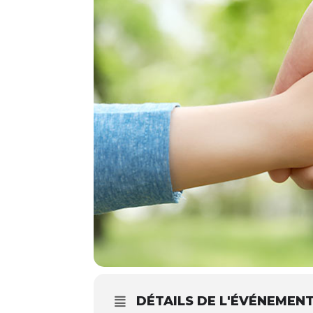
DÉTAILS DE L'ÉVÉNEMEN