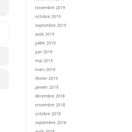
novembre 2019
octobre 2019
septembre 2019
août 2019
juillet 2019
juin 2019
mai 2019
mars 2019
février 2019
janvier 2019
décembre 2018
novembre 2018
octobre 2018
septembre 2018
août 2018