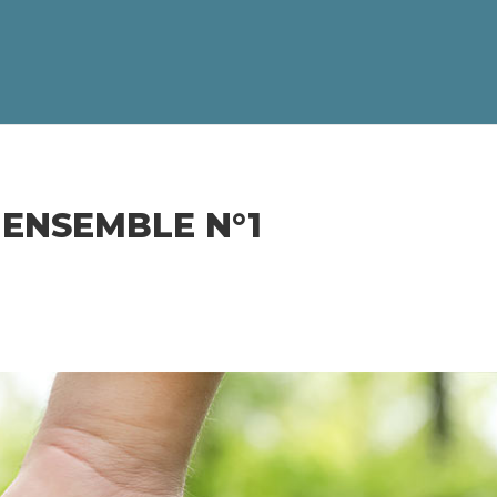
 ENSEMBLE N°1