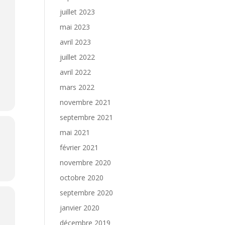
juillet 2023
mai 2023
avril 2023
juillet 2022
avril 2022
mars 2022
novembre 2021
septembre 2021
mai 2021
février 2021
novembre 2020
octobre 2020
septembre 2020
janvier 2020
décembre 2019