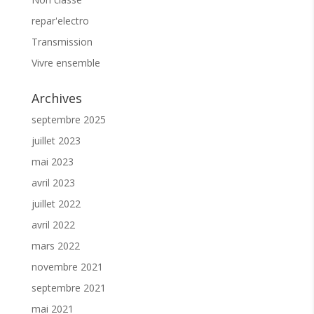
repar'electro
Transmission
Vivre ensemble
Archives
septembre 2025
juillet 2023
mai 2023
avril 2023
juillet 2022
avril 2022
mars 2022
novembre 2021
septembre 2021
mai 2021