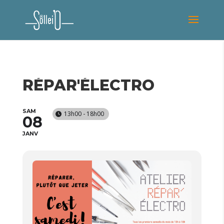
RÉPAR'ÉLECTRO
SAM
13h00 - 18h00
08
JANV