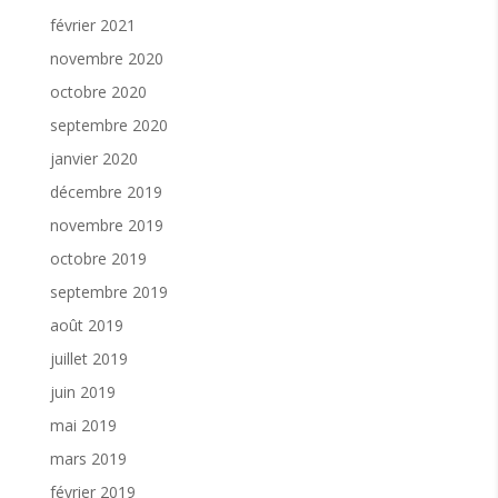
février 2021
novembre 2020
octobre 2020
septembre 2020
janvier 2020
décembre 2019
novembre 2019
octobre 2019
septembre 2019
août 2019
juillet 2019
juin 2019
mai 2019
mars 2019
février 2019