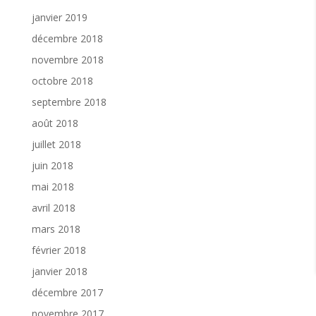
janvier 2019
décembre 2018
novembre 2018
octobre 2018
septembre 2018
août 2018
juillet 2018
juin 2018
mai 2018
avril 2018
mars 2018
février 2018
janvier 2018
décembre 2017
novembre 2017