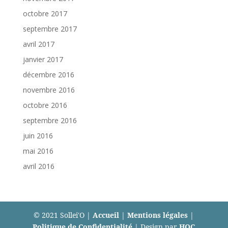
octobre 2017
septembre 2017
avril 2017
janvier 2017
décembre 2016
novembre 2016
octobre 2016
septembre 2016
juin 2016
mai 2016
avril 2016
© 2021 Sollei'O |
Accueil
|
Mentions légales
|
Politique de Confidentialité
| Design par
HQC