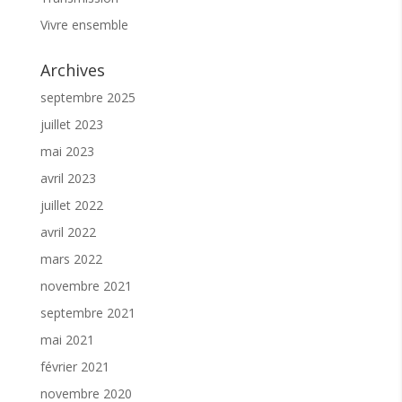
Vivre ensemble
Archives
septembre 2025
juillet 2023
mai 2023
avril 2023
juillet 2022
avril 2022
mars 2022
novembre 2021
septembre 2021
mai 2021
février 2021
novembre 2020