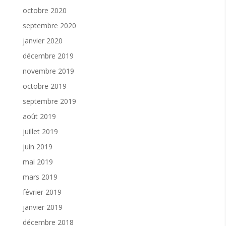
octobre 2020
septembre 2020
janvier 2020
décembre 2019
novembre 2019
octobre 2019
septembre 2019
août 2019
juillet 2019
juin 2019
mai 2019
mars 2019
février 2019
janvier 2019
décembre 2018