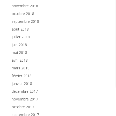
novembre 2018
octobre 2018
septembre 2018
août 2018
juillet 2018
juin 2018
mai 2018
avril 2018
mars 2018
février 2018
janvier 2018
décembre 2017
novembre 2017
octobre 2017
septembre 2017