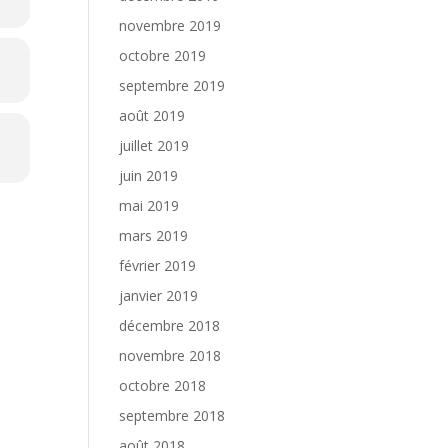
novembre 2019
octobre 2019
septembre 2019
août 2019
juillet 2019
juin 2019
mai 2019
mars 2019
février 2019
janvier 2019
décembre 2018
novembre 2018
octobre 2018
septembre 2018
août 2018