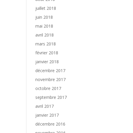
juillet 2018
juin 2018
mai 2018
avril 2018
mars 2018
février 2018
janvier 2018
décembre 2017
novembre 2017
octobre 2017
septembre 2017
avril 2017
janvier 2017
décembre 2016
novembre 2016