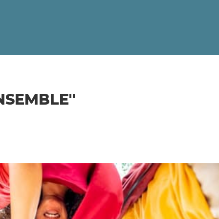
NSEMBLE"