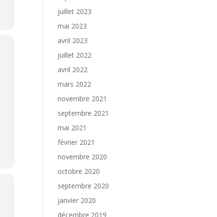
juillet 2023
mai 2023
avril 2023
juillet 2022
avril 2022
mars 2022
novembre 2021
septembre 2021
mai 2021
février 2021
novembre 2020
octobre 2020
septembre 2020
janvier 2020
décembre 2019