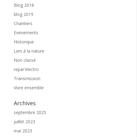
Blog 2018
blog 2019
Chantiers
Evenements
Historique
Lien à la nature
Non classé
repar'electro
Transmission
Vivre ensemble
Archives
septembre 2025
juillet 2023
mai 2023