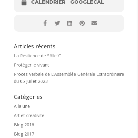
CALENDRIER
GOOGLECAL
Articles récents
La Résilience de Sôllei’O
Protéger le vivant
Procès Verbale de L’Assemblée Générale Extraordinaire
du 05 Juillet 2023
Catégories
A la une
Art et créativité
Blog 2016
Blog 2017