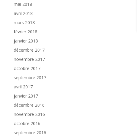
mai 2018
avril 2018
mars 2018
février 2018
janvier 2018
décembre 2017
novembre 2017
octobre 2017
septembre 2017
avril 2017
janvier 2017
décembre 2016
novembre 2016
octobre 2016
septembre 2016