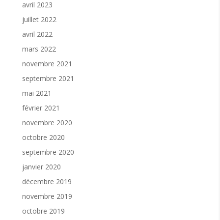
avril 2023
juillet 2022
avril 2022
mars 2022
novembre 2021
septembre 2021
mai 2021
février 2021
novembre 2020
octobre 2020
septembre 2020
janvier 2020
décembre 2019
novembre 2019
octobre 2019