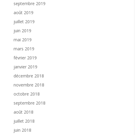
septembre 2019
août 2019
juillet 2019
juin 2019
mai 2019
mars 2019
février 2019
janvier 2019
décembre 2018
novembre 2018
octobre 2018
septembre 2018
août 2018
juillet 2018
juin 2018