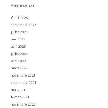
Vivre ensemble
Archives
septembre 2025
juillet 2023
mai 2023
avril 2023
juillet 2022
avril 2022
mars 2022
novembre 2021
septembre 2021
mai 2021
février 2021
novembre 2020