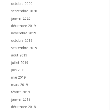
octobre 2020
septembre 2020
janvier 2020
décembre 2019
novembre 2019
octobre 2019
septembre 2019
août 2019
juillet 2019
juin 2019
mai 2019
mars 2019
février 2019
janvier 2019
décembre 2018