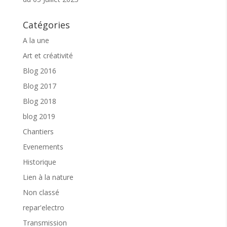
Catégories
A la une
Art et créativité
Blog 2016
Blog 2017
Blog 2018
blog 2019
Chantiers
Evenements
Historique
Lien à la nature
Non classé
repar'electro
Transmission