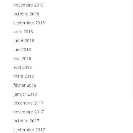
novembre 2018
octobre 2018
septembre 2018
août 2018
juillet 2018
juin 2018
mai 2018
avril 2018
mars 2018
février 2018
janvier 2018
décembre 2017
novembre 2017
octobre 2017
septembre 2017