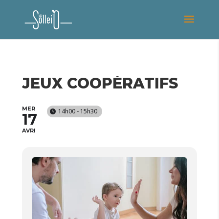
JEUX COOPÉRATIFS
MER
14h00 - 15h30
17
AVRI