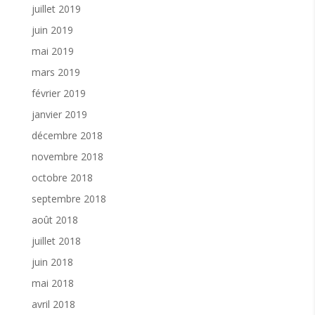
juillet 2019
juin 2019
mai 2019
mars 2019
février 2019
janvier 2019
décembre 2018
novembre 2018
octobre 2018
septembre 2018
août 2018
juillet 2018
juin 2018
mai 2018
avril 2018