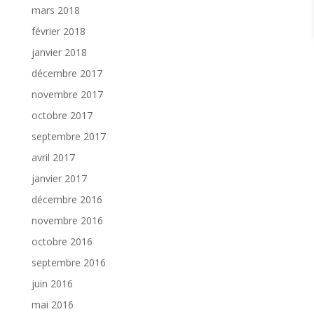
mars 2018
février 2018
janvier 2018
décembre 2017
novembre 2017
octobre 2017
septembre 2017
avril 2017
janvier 2017
décembre 2016
novembre 2016
octobre 2016
septembre 2016
juin 2016
mai 2016