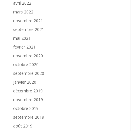
avril 2022
mars 2022
novembre 2021
septembre 2021
mai 2021
février 2021
novembre 2020
octobre 2020
septembre 2020
janvier 2020
décembre 2019
novembre 2019
octobre 2019
septembre 2019
août 2019