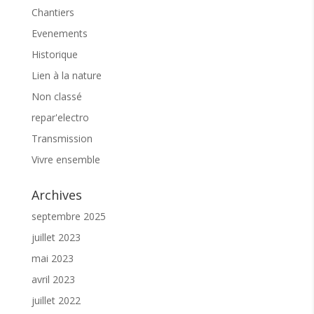
Chantiers
Evenements
Historique
Lien à la nature
Non classé
repar'electro
Transmission
Vivre ensemble
Archives
septembre 2025
juillet 2023
mai 2023
avril 2023
juillet 2022