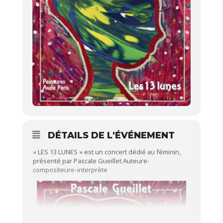
DÉTAILS DE L'ÉVÉNEMENT
« LES 13 LUNES » est un concert dédié au féminin,
présenté par Pascale Gueillet Auteure-
compositeure-interprète