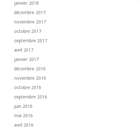
janvier 2018
décembre 2017
novembre 2017
octobre 2017
septembre 2017
avril 2017
janvier 2017
décembre 2016
novembre 2016
octobre 2016
septembre 2016
juin 2016
mai 2016
avril 2016