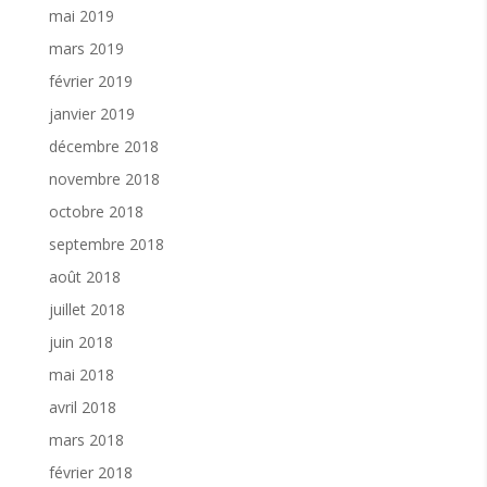
mai 2019
mars 2019
février 2019
janvier 2019
décembre 2018
novembre 2018
octobre 2018
septembre 2018
août 2018
juillet 2018
juin 2018
mai 2018
avril 2018
mars 2018
février 2018