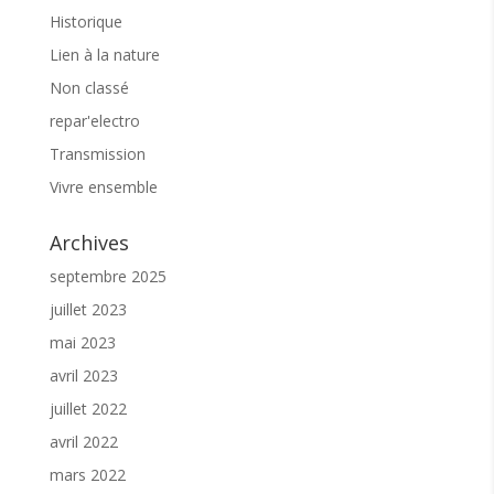
Historique
Lien à la nature
Non classé
repar'electro
Transmission
Vivre ensemble
Archives
septembre 2025
juillet 2023
mai 2023
avril 2023
juillet 2022
avril 2022
mars 2022