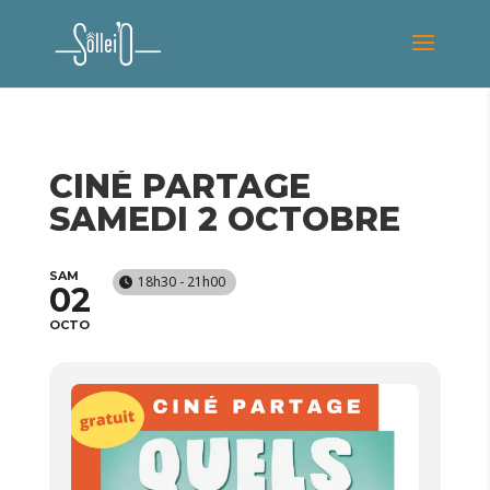
CINÉ PARTAGE
SAMEDI 2 OCTOBRE
SAM
18h30 - 21h00
02
OCTO