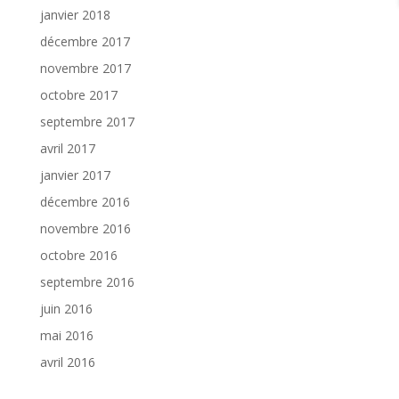
janvier 2018
décembre 2017
novembre 2017
octobre 2017
septembre 2017
avril 2017
janvier 2017
décembre 2016
novembre 2016
octobre 2016
septembre 2016
juin 2016
mai 2016
avril 2016