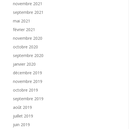
novembre 2021
septembre 2021
mai 2021
février 2021
novembre 2020
octobre 2020
septembre 2020
janvier 2020
décembre 2019
novembre 2019
octobre 2019
septembre 2019
août 2019
juillet 2019
juin 2019