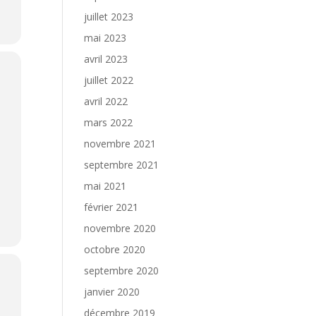
juillet 2023
mai 2023
avril 2023
juillet 2022
avril 2022
mars 2022
novembre 2021
septembre 2021
mai 2021
février 2021
novembre 2020
octobre 2020
septembre 2020
janvier 2020
décembre 2019