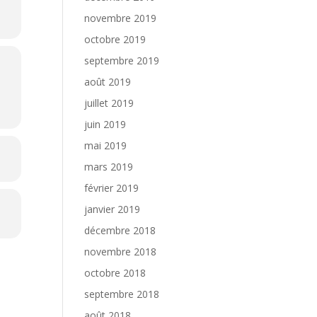
novembre 2019
octobre 2019
septembre 2019
août 2019
juillet 2019
juin 2019
mai 2019
mars 2019
février 2019
janvier 2019
décembre 2018
novembre 2018
octobre 2018
septembre 2018
août 2018