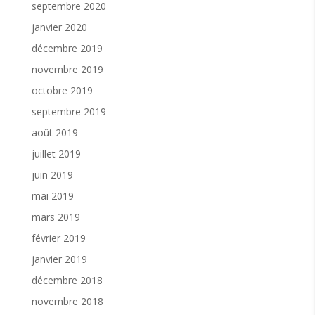
septembre 2020
janvier 2020
décembre 2019
novembre 2019
octobre 2019
septembre 2019
août 2019
juillet 2019
juin 2019
mai 2019
mars 2019
février 2019
janvier 2019
décembre 2018
novembre 2018