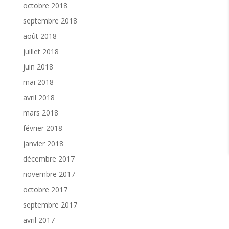
octobre 2018
septembre 2018
août 2018
juillet 2018
juin 2018
mai 2018
avril 2018
mars 2018
février 2018
janvier 2018
décembre 2017
novembre 2017
octobre 2017
septembre 2017
avril 2017