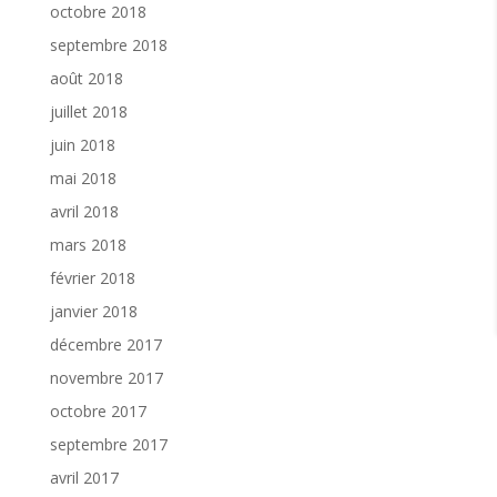
octobre 2018
septembre 2018
août 2018
juillet 2018
juin 2018
mai 2018
avril 2018
mars 2018
février 2018
janvier 2018
décembre 2017
novembre 2017
octobre 2017
septembre 2017
avril 2017