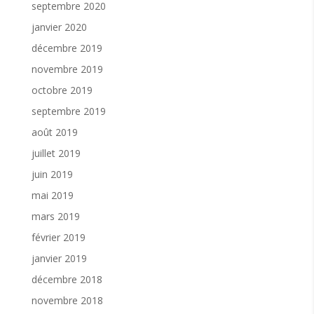
septembre 2020
janvier 2020
décembre 2019
novembre 2019
octobre 2019
septembre 2019
août 2019
juillet 2019
juin 2019
mai 2019
mars 2019
février 2019
janvier 2019
décembre 2018
novembre 2018