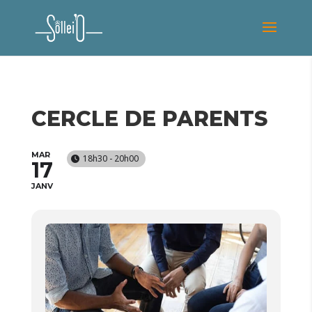
CERCLE DE PARENTS
MAR
18h30 - 20h00
17
JANV