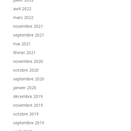
avril 2022
mars 2022
novembre 2021
septembre 2021
mai 2021
février 2021
novembre 2020
octobre 2020
septembre 2020
janvier 2020
décembre 2019
novembre 2019
octobre 2019
septembre 2019