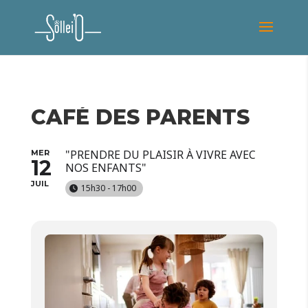
CAFÉ DES PARENTS
"PRENDRE DU PLAISIR À VIVRE AVEC
MER
12
NOS ENFANTS"
JUIL
15h30 - 17h00