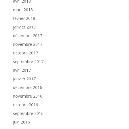
avril 2018
mars 2018
février 2018
janvier 2018
décembre 2017
novembre 2017
octobre 2017
septembre 2017
avril 2017
janvier 2017
décembre 2016
novembre 2016
octobre 2016
septembre 2016
juin 2016