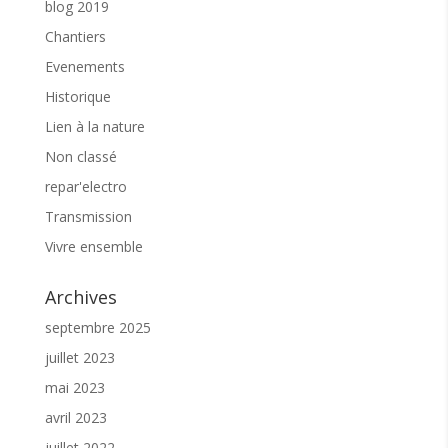
blog 2019
Chantiers
Evenements
Historique
Lien à la nature
Non classé
repar'electro
Transmission
Vivre ensemble
Archives
septembre 2025
juillet 2023
mai 2023
avril 2023
juillet 2022