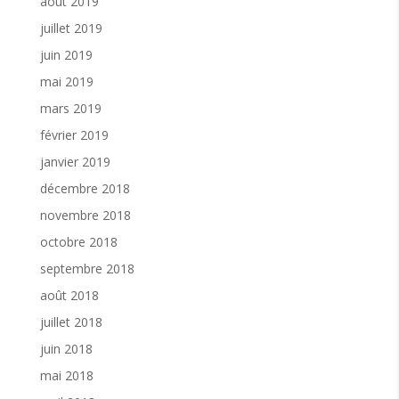
août 2019
juillet 2019
juin 2019
mai 2019
mars 2019
février 2019
janvier 2019
décembre 2018
novembre 2018
octobre 2018
septembre 2018
août 2018
juillet 2018
juin 2018
mai 2018