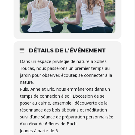
DÉTAILS DE L'ÉVÉNEMENT
Dans un espace privilégié de nature à Solliès
Toucas, nous passerons un premier temps au
jardin pour observer, écouter, se connecter à la
nature.
Puis, Anne et Eric, nous emmènerons dans un
temps de connexion à soi. L‘occasion de se
poser au calme, ensemble : découverte de la
résonnance des bols tibétains et méditation
suivi d‘une séance de préparation personnalisée
d‘un élixir de 6 fleurs de Bach.
Jeunes à partir de 6