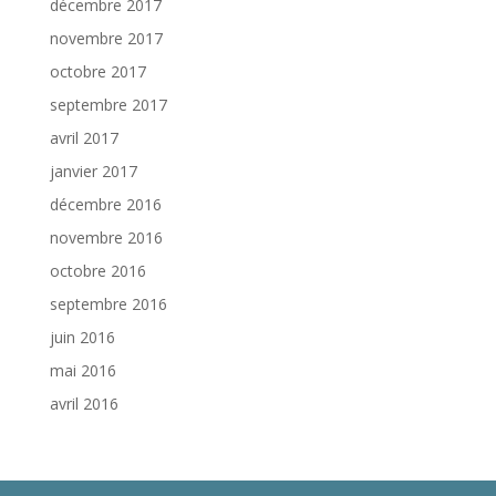
décembre 2017
novembre 2017
octobre 2017
septembre 2017
avril 2017
janvier 2017
décembre 2016
novembre 2016
octobre 2016
septembre 2016
juin 2016
mai 2016
avril 2016