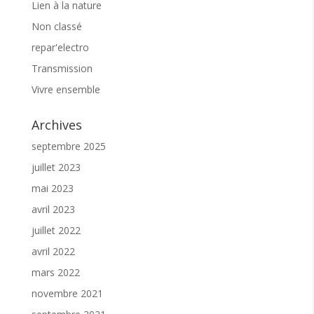
Lien à la nature
Non classé
repar'electro
Transmission
Vivre ensemble
Archives
septembre 2025
juillet 2023
mai 2023
avril 2023
juillet 2022
avril 2022
mars 2022
novembre 2021