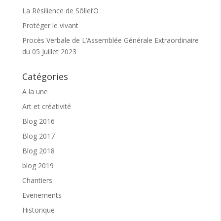
La Résilience de Sôllei’O
Protéger le vivant
Procès Verbale de L’Assemblée Générale Extraordinaire
du 05 Juillet 2023
Catégories
A la une
Art et créativité
Blog 2016
Blog 2017
Blog 2018
blog 2019
Chantiers
Evenements
Historique