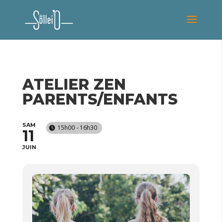
ATELIER ZEN
PARENTS/ENFANTS
SAM
15h00 - 16h30
11
JUIN