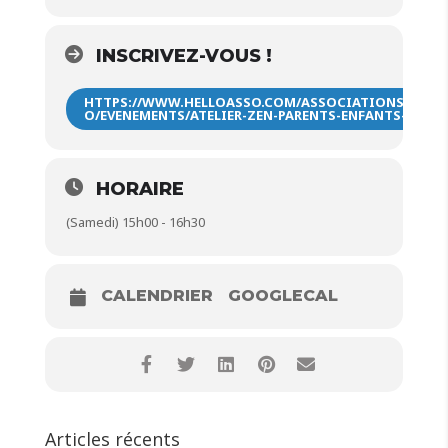
INSCRIVEZ-VOUS !
HTTPS://WWW.HELLOASSO.COM/ASSOCIATIONS/SOLLE
O/EVENEMENTS/ATELIER-ZEN-PARENTS-ENFANTS-1
HORAIRE
(Samedi) 15h00 - 16h30
CALENDRIER
GOOGLECAL
Articles récents