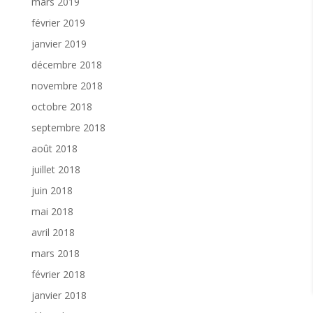
mars 2019
février 2019
janvier 2019
décembre 2018
novembre 2018
octobre 2018
septembre 2018
août 2018
juillet 2018
juin 2018
mai 2018
avril 2018
mars 2018
février 2018
janvier 2018