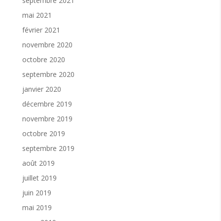
septembre 2021
mai 2021
février 2021
novembre 2020
octobre 2020
septembre 2020
janvier 2020
décembre 2019
novembre 2019
octobre 2019
septembre 2019
août 2019
juillet 2019
juin 2019
mai 2019