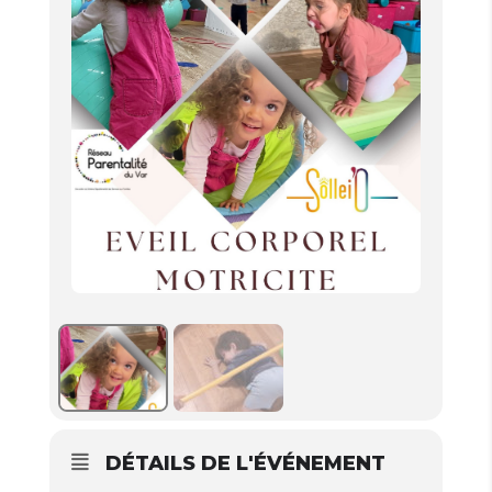
DÉTAILS DE L'ÉVÉNEMENT