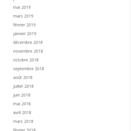
mai 2019
mars 2019
février 2019
janvier 2019
décembre 2018
novembre 2018
octobre 2018
septembre 2018
août 2018
juillet 2018
juin 2018
mai 2018
avril 2018
mars 2018
février 2018