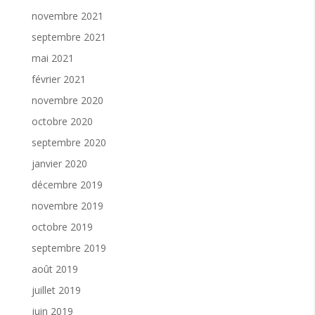
novembre 2021
septembre 2021
mai 2021
février 2021
novembre 2020
octobre 2020
septembre 2020
janvier 2020
décembre 2019
novembre 2019
octobre 2019
septembre 2019
août 2019
juillet 2019
juin 2019