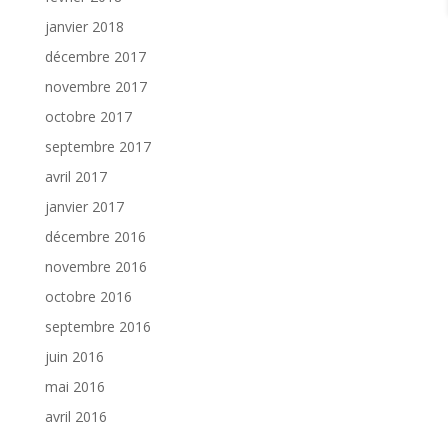
janvier 2018
décembre 2017
novembre 2017
octobre 2017
septembre 2017
avril 2017
janvier 2017
décembre 2016
novembre 2016
octobre 2016
septembre 2016
juin 2016
mai 2016
avril 2016