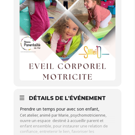
DÉTAILS DE L'ÉVÉNEMENT
Prendre un temps pour avec son enfant,
Cet atelier, animé par Marie, psychomotricienne,
ouvre un espace destiné à accueillir parent et
enfant ensemble, pour instaurer une relation de
confiance, entretenir le lien, favoriser les