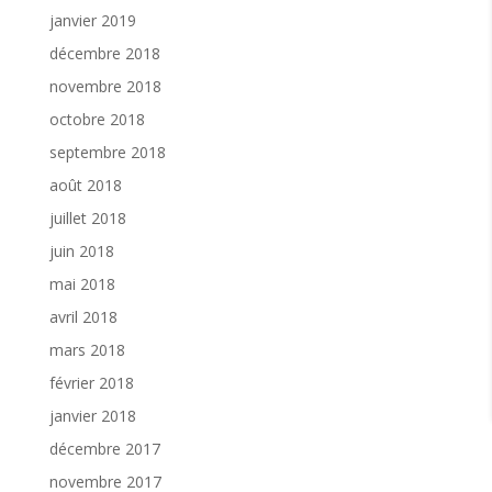
janvier 2019
décembre 2018
novembre 2018
octobre 2018
septembre 2018
août 2018
juillet 2018
juin 2018
mai 2018
avril 2018
mars 2018
février 2018
janvier 2018
décembre 2017
novembre 2017