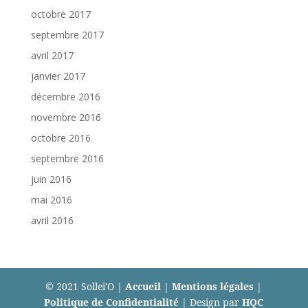
octobre 2017
septembre 2017
avril 2017
janvier 2017
décembre 2016
novembre 2016
octobre 2016
septembre 2016
juin 2016
mai 2016
avril 2016
© 2021 Sollei'O |
Accueil
|
Mentions légales
|
Politique de Confidentialité
| Design par
HQC