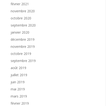
février 2021
novembre 2020
octobre 2020
septembre 2020
janvier 2020
décembre 2019
novembre 2019
octobre 2019
septembre 2019
août 2019
juillet 2019
juin 2019
mai 2019
mars 2019
février 2019