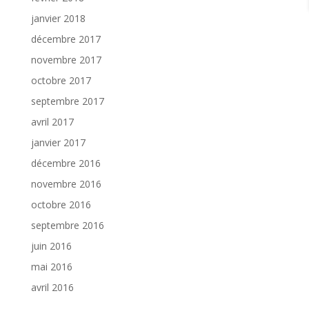
janvier 2018
décembre 2017
novembre 2017
octobre 2017
septembre 2017
avril 2017
janvier 2017
décembre 2016
novembre 2016
octobre 2016
septembre 2016
juin 2016
mai 2016
avril 2016