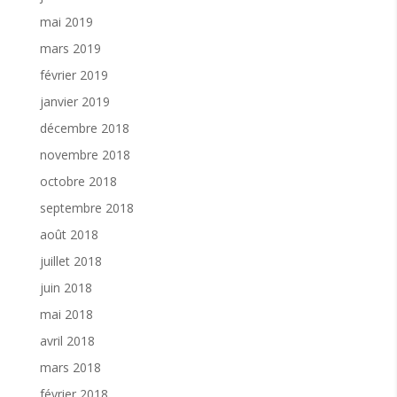
mai 2019
mars 2019
février 2019
janvier 2019
décembre 2018
novembre 2018
octobre 2018
septembre 2018
août 2018
juillet 2018
juin 2018
mai 2018
avril 2018
mars 2018
février 2018