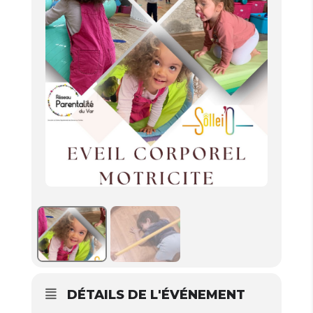
DÉTAILS DE L'ÉVÉNEMENT