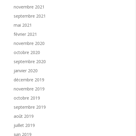
novembre 2021
septembre 2021
mai 2021
février 2021
novembre 2020
octobre 2020
septembre 2020
janvier 2020
décembre 2019
novembre 2019
octobre 2019
septembre 2019
août 2019
juillet 2019
juin 2019