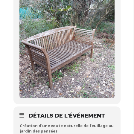
DÉTAILS DE L'ÉVÉNEMENT
Création d’une voute naturelle de feuillage au
jardin des pensées.