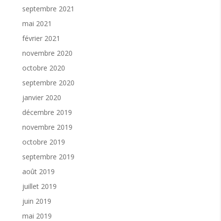
septembre 2021
mai 2021
février 2021
novembre 2020
octobre 2020
septembre 2020
janvier 2020
décembre 2019
novembre 2019
octobre 2019
septembre 2019
août 2019
juillet 2019
juin 2019
mai 2019