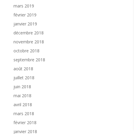
mars 2019
février 2019
janvier 2019
décembre 2018
novembre 2018
octobre 2018
septembre 2018
août 2018
juillet 2018
juin 2018
mai 2018
avril 2018
mars 2018
février 2018
janvier 2018