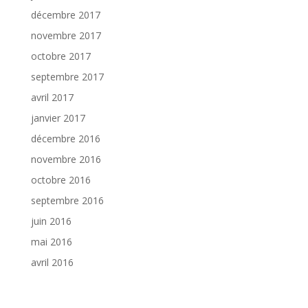
décembre 2017
novembre 2017
octobre 2017
septembre 2017
avril 2017
janvier 2017
décembre 2016
novembre 2016
octobre 2016
septembre 2016
juin 2016
mai 2016
avril 2016