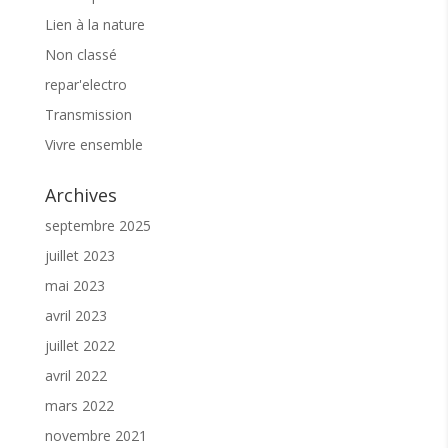
Bienvenue.
Lien à la nature
Non classé
repar'electro
Transmission
Vivre ensemble
Archives
septembre 2025
juillet 2023
mai 2023
avril 2023
juillet 2022
avril 2022
mars 2022
novembre 2021