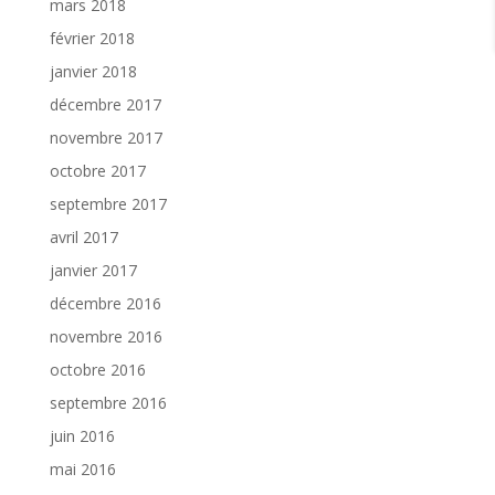
mars 2018
février 2018
janvier 2018
décembre 2017
novembre 2017
octobre 2017
septembre 2017
avril 2017
janvier 2017
décembre 2016
novembre 2016
octobre 2016
septembre 2016
juin 2016
mai 2016