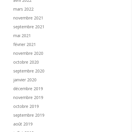
avril 2022
mars 2022
novembre 2021
septembre 2021
mai 2021
février 2021
novembre 2020
octobre 2020
septembre 2020
janvier 2020
décembre 2019
novembre 2019
octobre 2019
septembre 2019
août 2019