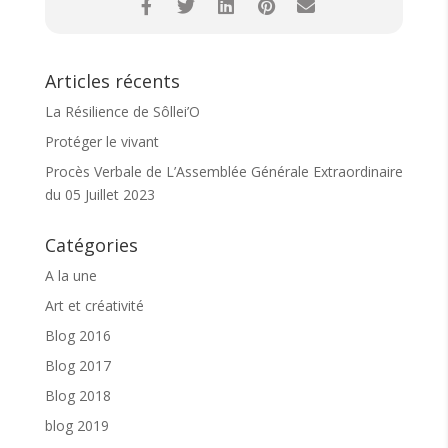
Articles récents
La Résilience de Sôllei’O
Protéger le vivant
Procès Verbale de L’Assemblée Générale Extraordinaire
du 05 Juillet 2023
Catégories
A la une
Art et créativité
Blog 2016
Blog 2017
Blog 2018
blog 2019