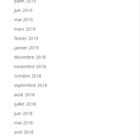
juillet 2019
juin 2019
mai 2019
mars 2019
février 2019
janvier 2019
décembre 2018
novembre 2018
octobre 2018
septembre 2018
août 2018
juillet 2018
juin 2018
mai 2018
avril 2018