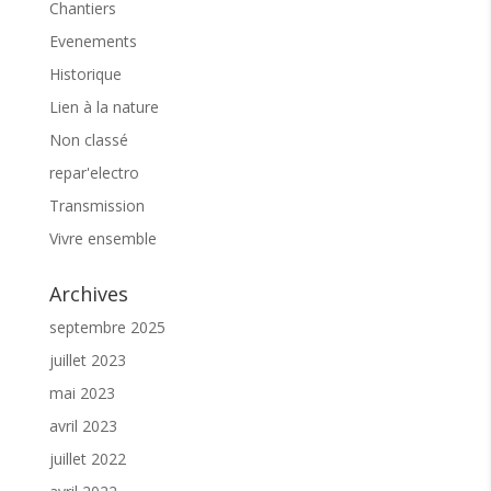
Chantiers
Evenements
Historique
Lien à la nature
Non classé
repar'electro
Transmission
Vivre ensemble
Archives
septembre 2025
juillet 2023
mai 2023
avril 2023
juillet 2022