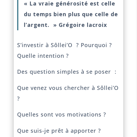
« La vraie générosité est celle
du temps bien plus que celle de
l’argent. » Grégoire lacroix
S’investir à Sôllei’O ? Pourquoi ?
Quelle intention ?
Des question simples à se poser :
Que venez vous chercher à Sôllei’O
?
Quelles sont vos motivations ?
Que suis-je prêt à apporter ?