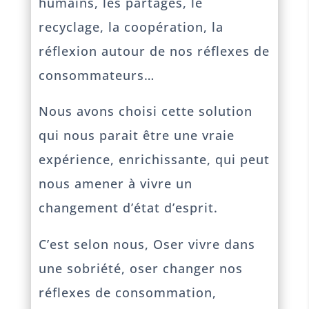
humains, les partages, le
recyclage, la coopération, la
réflexion autour de nos réflexes de
consommateurs…
Nous avons choisi cette solution
qui nous parait être une vraie
expérience, enrichissante, qui peut
nous amener à vivre un
changement d’état d’esprit.
C’est selon nous, Oser vivre dans
une sobriété, oser changer nos
réflexes de consommation,