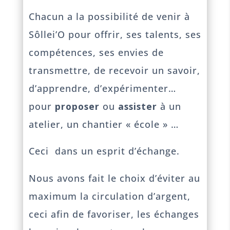
Chacun a la possibilité de venir à
Sôllei’O pour offrir, ses talents, ses
compétences, ses envies de
transmettre, de recevoir un savoir,
d’apprendre, d’expérimenter…
pour
proposer
ou
assister
à un
atelier, un chantier « école » …
Ceci dans un esprit d’échange.
Nous avons fait le choix d’éviter au
maximum la circulation d’argent,
ceci afin de favoriser, les échanges