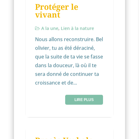
Protéger le
vivant
A la une
,
Lien à la nature
Nous allons reconstruire. Bel
olivier, tu as été déraciné,
que la suite de ta vie se fasse
dans la douceur, là où il te
sera donné de continuer ta
croissance et de...
LIRE PLUS
NON CLASSÉ