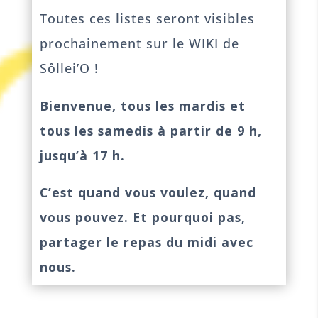
Toutes ces listes seront visibles
prochainement sur le WIKI de
Sôllei’O !
Bienvenue, tous les mardis et
tous les samedis à partir de 9 h,
jusqu’à 17 h.
C’est quand vous voulez, quand
vous pouvez. Et pourquoi pas,
partager le repas du midi avec
nous.