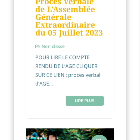
Procès Verbale
11
de L’Assemblée
JUIL
Générale
Extraordinaire
du 05 Juillet 2023
Non classé
POUR LIRE LE COMPTE
RENDU DE L’AGE CLIQUER
SUR CE LIEN : proces verbal
d’AGE...
LIRE PLUS