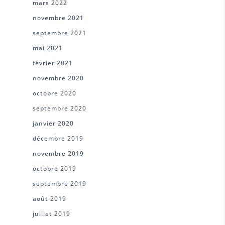
mars 2022
novembre 2021
septembre 2021
mai 2021
février 2021
novembre 2020
octobre 2020
septembre 2020
janvier 2020
décembre 2019
novembre 2019
octobre 2019
septembre 2019
août 2019
juillet 2019