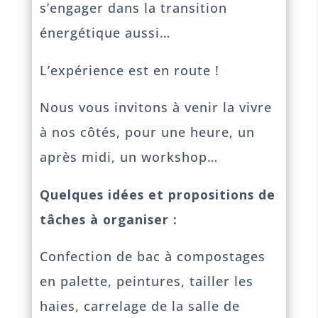
s’engager dans la transition
énergétique aussi…
L’expérience est en route !
Nous vous invitons à venir la vivre
à nos côtés, pour une heure, un
après midi, un workshop…
Quelques idées et propositions de
tâches à organiser :
Confection de bac à compostages
en palette, peintures, tailler les
haies, carrelage de la salle de