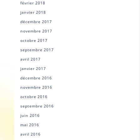
février 2018
janvier 2018
décembre 2017
novembre 2017
octobre 2017
septembre 2017
avril 2017
janvier 2017
décembre 2016
novembre 2016
octobre 2016
septembre 2016
juin 2016
mai 2016
avril 2016