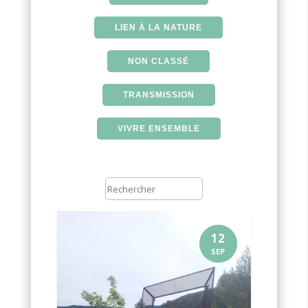
LIEN À LA NATURE
NON CLASSÉ
TRANSMISSION
VIVRE ENSEMBLE
12
SEP