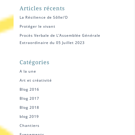
Articles récents
La Résilience de Sôllei’O
Protéger le vivant
Procès Verbale de L’Assemblée Générale
Extraordinaire du 05 Juillet 2023
Catégories
A la une
Art et créativité
Blog 2016
Blog 2017
Blog 2018
blog 2019
Chantiers
Evenements