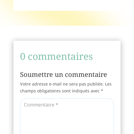
0 commentaires
Soumettre un commentaire
Votre adresse e-mail ne sera pas publiée.
Les
champs obligatoires sont indiqués avec
*