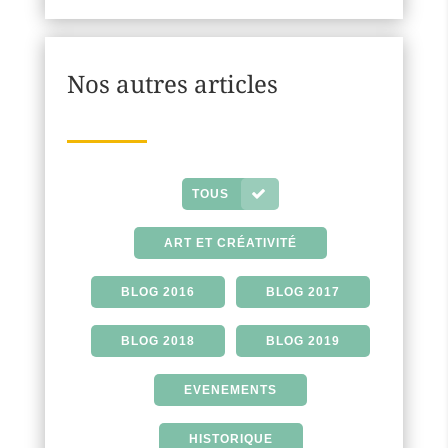
Nos autres articles
TOUS
ART ET CRÉATIVITÉ
BLOG 2016
BLOG 2017
BLOG 2018
BLOG 2019
EVENEMENTS
HISTORIQUE