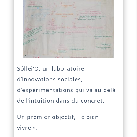
Sôllei’O, un laboratoire
d’innovations sociales,
d’expérimentations qui va au delà
de l’intuition dans du concret.
Un premier objectif, « bien
vivre ».