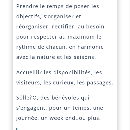
Prendre le temps de poser les
objectifs, s’organiser et
réorganiser, rectifier au besoin,
pour respecter au maximum le
rythme de chacun, en harmonie
avec la nature et les saisons.
Accueillir les disponibilités, les
visiteurs, les curieux, les passages.
Sôllei’O, des bénévoles qui
s’engagent, pour un temps, une
journée, un week end..ou plus.