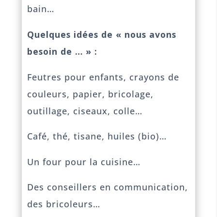
bain…
Quelques idées de « nous avons
besoin de … » :
Feutres pour enfants, crayons de
couleurs, papier, bricolage,
outillage, ciseaux, colle…
Café, thé, tisane, huiles (bio)…
Un four pour la cuisine…
Des conseillers en communication,
des bricoleurs…