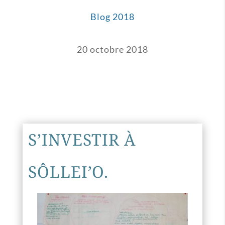
Blog 2018
20 octobre 2018
S’INVESTIR À
SÔLLEI’O.