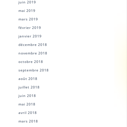
juin 2019
mai 2019
mars 2019
février 2019
janvier 2019
décembre 2018
novembre 2018
octobre 2018
septembre 2018
août 2018
juillet 2018
juin 2018
mai 2018
avril 2018
mars 2018