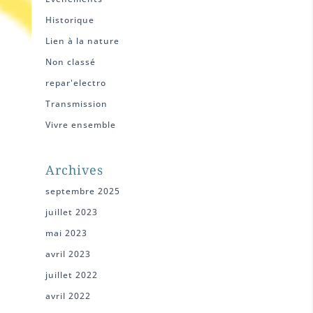
Historique
Lien à la nature
Non classé
repar'electro
Transmission
Vivre ensemble
Archives
septembre 2025
juillet 2023
mai 2023
avril 2023
juillet 2022
avril 2022