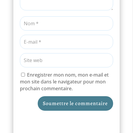
Enregistrer mon nom, mon e-mail et
mon site dans le navigateur pour mon
prochain commentaire.
Soumettre le commentaire