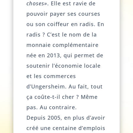
choses»
. Elle est ravie de
pouvoir payer ses courses
ou son coiffeur en radis. En
radis ? C’est le nom de la
monnaie complémentaire
née en 2013, qui permet de
soutenir l’économie locale
et les commerces
d’Ungersheim. Au fait, tout
ça coûte-t-il cher ? Même
pas. Au contraire.
Depuis 2005, en plus d’avoir
créé une centaine d’emplois