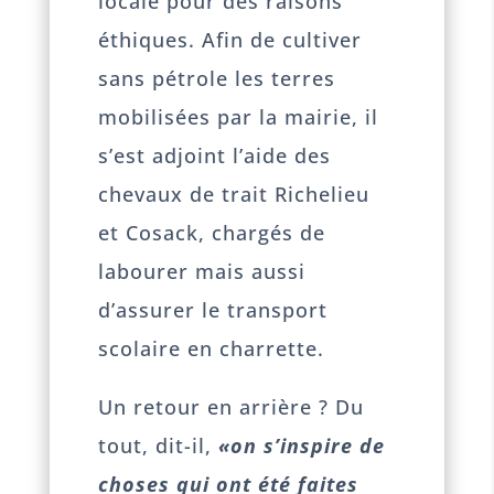
locale pour des raisons
éthiques. Afin de cultiver
sans pétrole les terres
mobilisées par la mairie, il
s’est adjoint l’aide des
chevaux de trait Richelieu
et Cosack, chargés de
labourer mais aussi
d’assurer le transport
scolaire en charrette.
Un retour en arrière ? Du
tout, dit-il,
«on s’inspire de
choses qui ont été faites