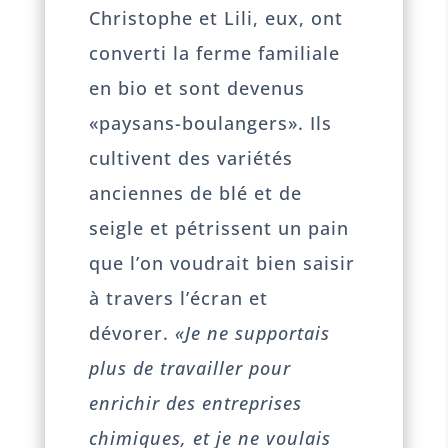
Christophe et Lili, eux, ont
converti la ferme familiale
en bio et sont devenus
«paysans-boulangers». Ils
cultivent des variétés
anciennes de blé et de
seigle et pétrissent un pain
que l’on voudrait bien saisir
à travers l’écran et
dévorer.
«Je ne supportais
plus de travailler pour
enrichir des entreprises
chimiques, et je ne voulais