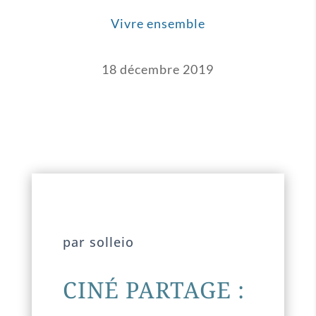
Vivre ensemble
18 décembre 2019
par solleio
CINÉ PARTAGE :