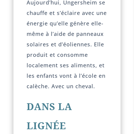
Aujourd’hui, Ungersheim se
chauffe et s’éclaire avec une
énergie qu’elle génère elle-
même à l’aide de panneaux
solaires et d’éoliennes. Elle
produit et consomme
localement ses aliments, et
les enfants vont à l’école en
calèche. Avec un cheval.
DANS LA
LIGNÉE