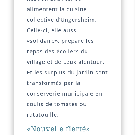
alimentent la cuisine
collective d’Ungersheim.
Celle-ci, elle aussi
«solidaire», prépare les
repas des écoliers du
village et de ceux alentour.
Et les surplus du jardin sont
transformés par la
conserverie municipale en
coulis de tomates ou
ratatouille.
«Nouvelle fierté»