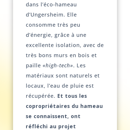
dans l’éco-hameau
d’Ungersheim. Elle
consomme très peu
d’énergie, grâce à une
excellente isolation, avec de
très bons murs en bois et
paille
«high-tech»
. Les
matériaux sont naturels et
locaux, l’eau de pluie est
récupérée.
Et tous les
copropriétaires du hameau
se connaissent, ont
réfléchi au projet