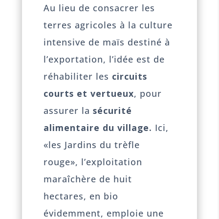
Au lieu de consacrer les
terres agricoles à la culture
intensive de maïs destiné à
l’exportation, l’idée est de
réhabiliter les
circuits
courts et vertueux
, pour
assurer la
sécurité
alimentaire du village.
Ici,
«les Jardins du trèfle
rouge», l’exploitation
maraîchère de huit
hectares, en bio
évidemment, emploie une