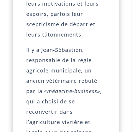
leurs motivations et leurs
espoirs, parfois leur
scepticisme de départ et
leurs tâtonnements.
Il y a Jean-Sébastien,
responsable de la régie
agricole municipale, un
ancien vétérinaire rebuté
par la
«médecine-business»
,
qui a choisi de se
reconvertir dans
l’agriculture vivrière et