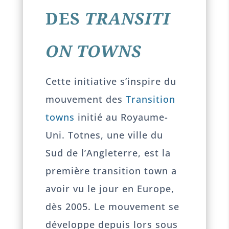
DES
TRANSITI
ON TOWNS
Cette initiative s’inspire du
mouvement des
Transition
towns
initié au Royaume-
Uni. Totnes, une ville du
Sud de l’Angleterre, est la
première transition town a
avoir vu le jour en Europe,
dès 2005. Le mouvement se
développe depuis lors sous