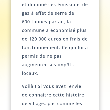
et diminué ses émissions de
gaz à effet de serre de
600 tonnes par an, la
commune a économisé plus
de 120 000 euros en frais de
fonctionnement. Ce qui lui a
permis de ne pas
augmenter ses impôts
locaux.
Voilà ! Si vous avez envie
de connaitre cette histoire
de village…pas comme les