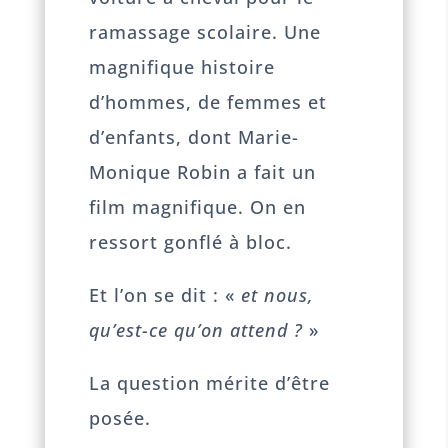
ramassage scolaire. Une
magnifique histoire
d’hommes, de femmes et
d’enfants, dont Marie-
Monique Robin a fait un
film magnifique. On en
ressort gonflé à bloc.
Et l’on se dit : «
et nous,
qu’est-ce qu’on attend ?
»
La question mérite d’être
posée.