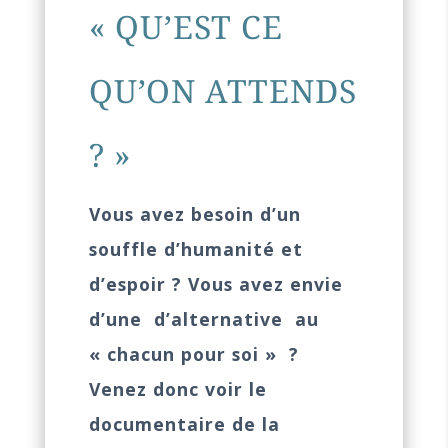
« QU’EST CE
QU’ON ATTENDS
? »
Vous avez besoin d’un
souffle d’humanité et
d’espoir ? Vous avez envie
d’une d’alternative au
« chacun pour soi » ?
Venez donc voir le
documentaire de la