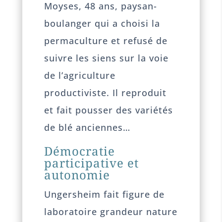
Moyses, 48 ans, paysan-
boulanger qui a choisi la
permaculture et refusé de
suivre les siens sur la voie
de l’agriculture
productiviste. Il reproduit
et fait pousser des variétés
de blé anciennes…
Démocratie
participative et
autonomie
Ungersheim fait figure de
laboratoire grandeur nature