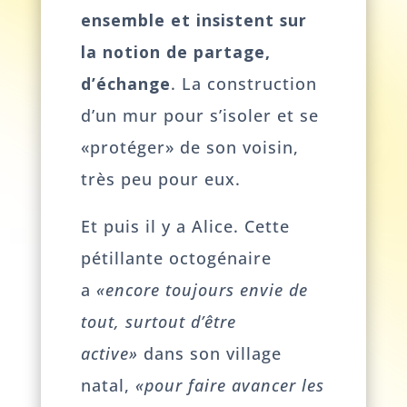
ensemble et insistent sur
la notion de partage,
d’échange
. La construction
d’un mur pour s’isoler et se
«protéger» de son voisin,
très peu pour eux.
Et puis il y a Alice. Cette
pétillante octogénaire
a
«encore toujours envie de
tout, surtout d’être
active»
dans son village
natal,
«pour faire avancer les