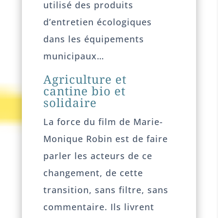
utilisé des produits
d’entretien écologiques
dans les équipements
municipaux…
Agriculture et
cantine bio et
solidaire
La force du film de Marie-
Monique Robin est de faire
parler les acteurs de ce
changement, de cette
transition, sans filtre, sans
commentaire. Ils livrent