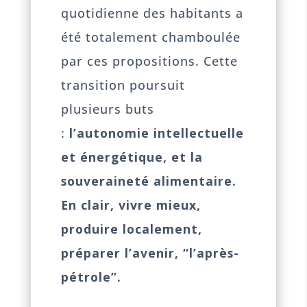
quotidienne des habitants a
été totalement chamboulée
par ces propositions. Cette
transition poursuit
plusieurs buts
:
l’autonomie intellectuelle
et énergétique, et la
souveraineté alimentaire.
En clair, vivre mieux,
produire localement,
préparer l’avenir, “l’après-
pétrole”.