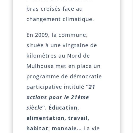
bras croisés face au
changement climatique.
En 2009, la commune,
située à une vingtaine de
kilomètres au Nord de
Mulhouse met en place un
programme de démocratie
participative intitulé
“
21
actions pour le 21ème
siècle
”. Éducation,
alimentation, travail,
habitat, monnaie…
La vie