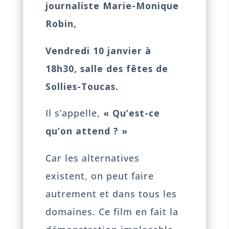
journaliste Marie-Monique
Robin,
Vendredi 10 janvier à
18h30, salle des fêtes de
Sollies-Toucas.
Il s’appelle,
« Q
u’est-ce
qu’on attend ? »
Car les alternatives
existent, on peut faire
autrement et dans tous les
domaines. Ce film en fait la