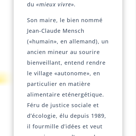
du
«mieux vivre».
Son maire, le bien nommé
Jean-Claude Mensch
(«humain», en allemand), un
ancien mineur au sourire
bienveillant, entend rendre
le village «autonome», en
particulier en matière
alimentaire eténergétique.
Féru de justice sociale et
d’écologie, élu depuis 1989,
il fourmille d’idées et veut