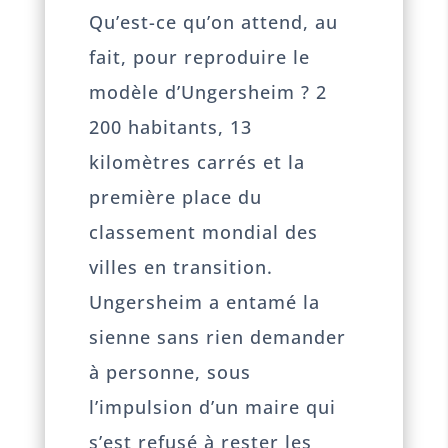
Qu’est-ce qu’on attend, au
fait, pour reproduire le
modèle d’Ungersheim ? 2
200 habitants, 13
kilomètres carrés et la
première place du
classement mondial des
villes en transition.
Ungersheim a entamé la
sienne sans rien demander
à personne, sous
l’impulsion d’un maire qui
s’est refusé à rester les