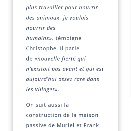
plus travailler pour nourrir
des animaux, je voulais
nourrir des
humains»,
témoigne
Christophe. Il parle
de
«nouvelle fierté qui
n’existait pas avant et qui est
aujourd’hui assez rare dans
les villages»
.
On suit aussi la
construction de la maison
passive de Muriel et Frank