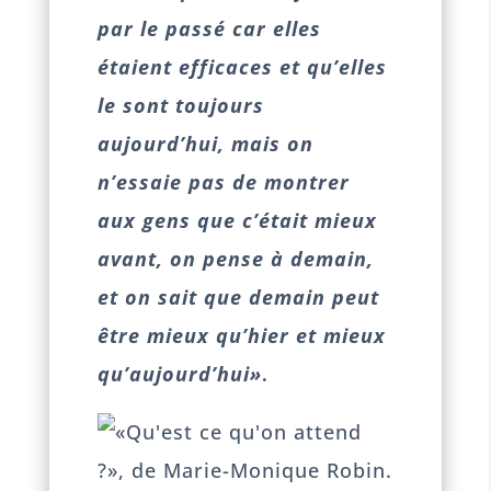
par le passé car elles
étaient efficaces et qu’elles
le sont toujours
aujourd’hui, mais on
n’essaie pas de montrer
aux gens que c’était mieux
avant, on pense à demain,
et on sait que demain peut
être mieux qu’hier et mieux
qu’aujourd’hui»
.