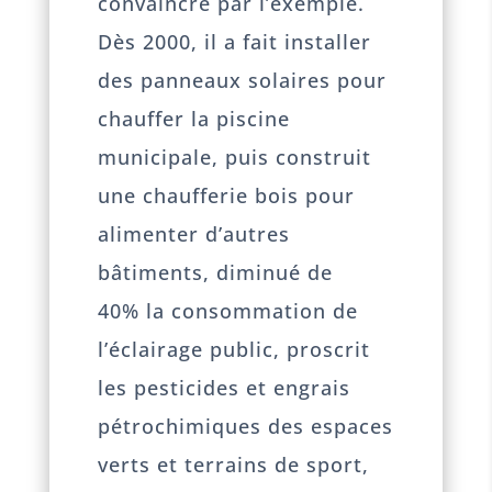
convaincre par l’exemple.
Dès 2000, il a fait installer
des panneaux solaires pour
chauffer la piscine
municipale, puis construit
une chaufferie bois pour
alimenter d’autres
bâtiments, diminué de
40% la consommation de
l’éclairage public, proscrit
les pesticides et engrais
pétrochimiques des espaces
verts et terrains de sport,