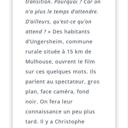
transition. Pourquoi ? Car on
n’a plus le temps d’attendre.
D’ailleurs, qu’est-ce qu’on
attend ?
» Des habitants
d’Ungersheim, commune
rurale située à 15 km de
Mulhouse, ouvrent le film
sur ces quelques mots. Ils
parlent au spectateur, gros
plan, face caméra, fond
noir. On fera leur
connaissance un peu plus
tard. Il y a Christophe