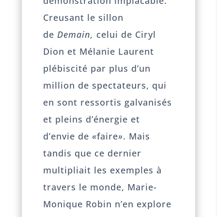
démonstration implacable.
Creusant le sillon
de
Demain,
celui de Ciryl
Dion et Mélanie Laurent
plébiscité par plus d’un
million de spectateurs, qui
en sont ressortis galvanisés
et pleins d’énergie et
d’envie de
«
faire
»
. Mais
tandis que ce dernier
multipliait les exemples à
travers le monde, Marie-
Monique Robin n’en explore