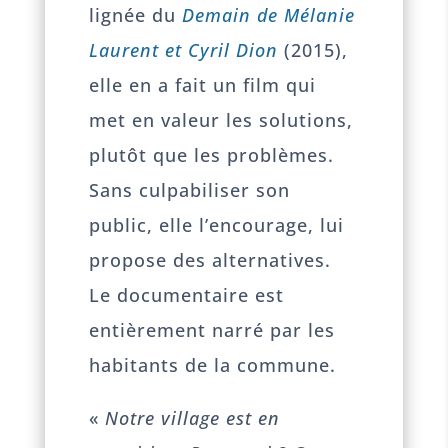
lignée du
Demain de Mélanie
Laurent et Cyril Dion
(2015),
elle en a fait un film qui
met en valeur les solutions,
plutôt que les problèmes.
Sans culpabiliser son
public, elle l’encourage, lui
propose des alternatives.
Le documentaire est
entièrement narré par les
habitants de la commune.
«
Notre village est en