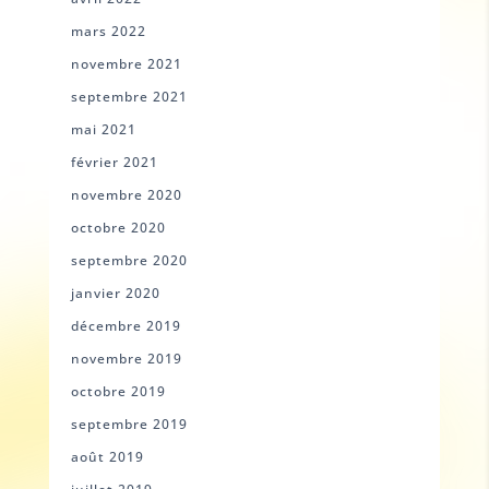
mars 2022
novembre 2021
septembre 2021
mai 2021
février 2021
novembre 2020
octobre 2020
septembre 2020
janvier 2020
décembre 2019
novembre 2019
octobre 2019
septembre 2019
août 2019