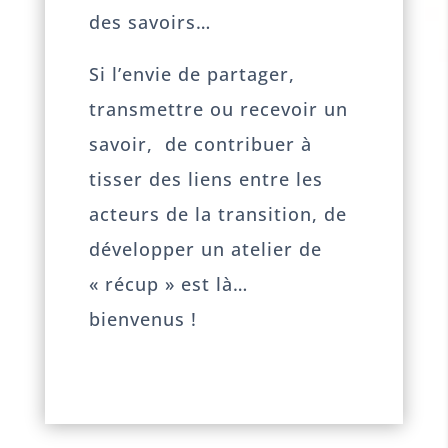
des savoirs…
Si l’envie de partager,
transmettre ou recevoir un
savoir, de contribuer à
tisser des liens entre les
acteurs de la transition, de
développer un atelier de
« récup » est là…
bienvenus !