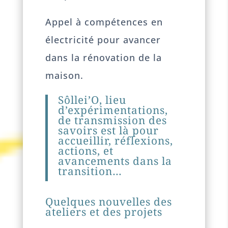
Appel à compétences en
électricité pour avancer
dans la rénovation de la
maison.
Sôllei’O, lieu
d’expérimentations,
de transmission des
savoirs est là pour
accueillir, réflexions,
actions, et
avancements dans la
transition…
Quelques nouvelles des
ateliers et des projets