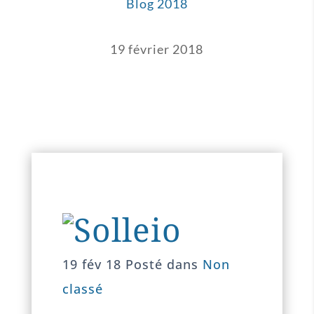
Blog 2018
19 février 2018
19 fév 18
Posté dans
Non
classé