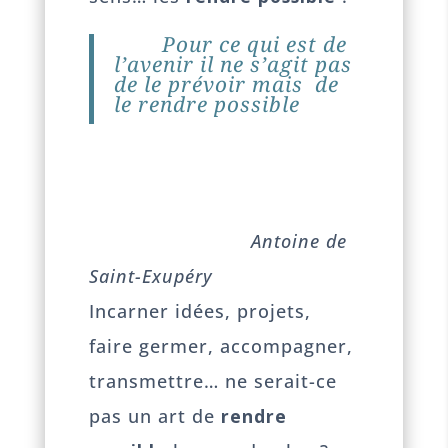
Pour ce qui est de
l’avenir il ne s’agit pas
de le prévoir mais de
le rendre
possible
Antoine de
Saint-Exupéry
Incarner idées, projets,
faire germer, accompagner,
transmettre… ne serait-ce
pas un art de
rendre