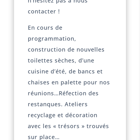
n’hésitez pas à nous
contacter !
En cours de
programmation,
construction de nouvelles
toilettes sèches, d’une
cuisine d’été, de bancs et
chaises en palette pour nos
réunions…Réfection des
restanques. Ateliers
recyclage et décoration
avec les « trésors » trouvés
sur place…