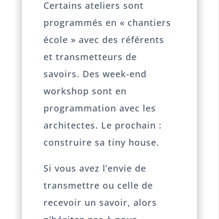
Certains ateliers sont
programmés en « chantiers
école » avec des référents
et transmetteurs de
savoirs. Des week-end
workshop sont en
programmation avec les
architectes. Le prochain :
construire sa tiny house.
Si vous avez l’envie de
transmettre ou celle de
recevoir un savoir, alors