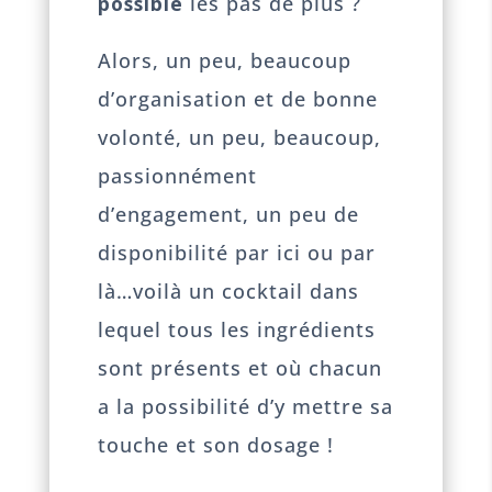
possible
les pas de plus ?
Alors, un peu, beaucoup
d’organisation et de bonne
volonté, un peu, beaucoup,
passionnément
d’engagement, un peu de
disponibilité par ici ou par
là…voilà un cocktail dans
lequel tous les ingrédients
sont présents et où chacun
a la possibilité d’y mettre sa
touche et son dosage !