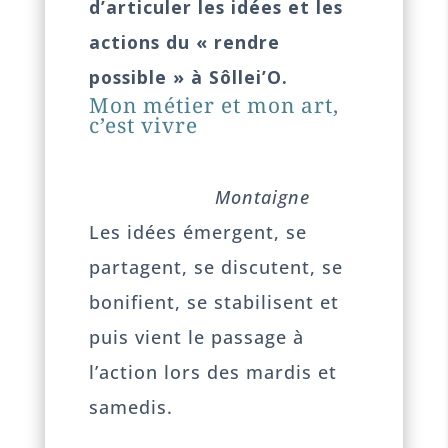
d’articuler les idées et les
actions du « rendre
possible » à Sôllei’O.
Mon métier et mon art,
c’est vivre
Montaigne
Les idées émergent, se
partagent, se discutent, se
bonifient, se stabilisent et
puis vient le passage à
l’action lors des mardis et
samedis.