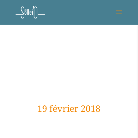
19 février 2018