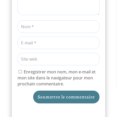
Enregistrer mon nom, mon e-mail et
mon site dans le navigateur pour mon
prochain commentaire.
Soumettre le commentaire