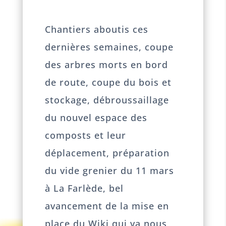
Chantiers aboutis ces
dernières semaines, coupe
des arbres morts en bord
de route, coupe du bois et
stockage, débroussaillage
du nouvel espace des
composts et leur
déplacement, préparation
du vide grenier du 11 mars
à La Farlède, bel
avancement de la mise en
place du Wiki qui va nous