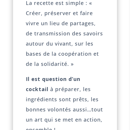
La recette est simple : «
Créer, préserver et faire
vivre un lieu de partages,
de transmission des savoirs
autour du vivant, sur les
bases de la coopération et
de la solidarité. »
Il est question d’un
cocktail
à préparer, les
ingrédients sont prêts, les
bonnes volontés aussi…tout
un art qui se met en action,
ensemble !