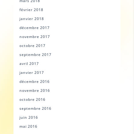
mars 2018
février 2018
janvier 2018
décembre 2017
novembre 2017
octobre 2017
septembre 2017
avril 2017
janvier 2017
décembre 2016
novembre 2016
octobre 2016
septembre 2016
juin 2016
mai 2016