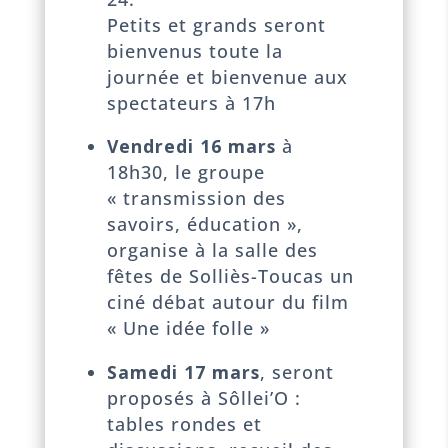
Petits et grands seront
bienvenus toute la
journée et bienvenue aux
spectateurs à 17h
Vendredi 16 mars
à
18h30, le groupe
« transmission des
savoirs, éducation »,
organise à la salle des
fêtes de Solliès-Toucas un
ciné débat autour du film
« Une idée folle »
Samedi 17 mars
, seront
proposés à Sôllei’O :
tables rondes et