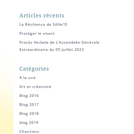
Articles récents
La Résilience de Sôllei’O
Protéger le vivant
Procès Verbale de L’Assemblée Générale
Extraordinaire du 05 Juillet 2023
Catégories
A la une
Art et créativité
Blog 2016
Blog 2017
Blog 2018
blog 2019
Chantiers