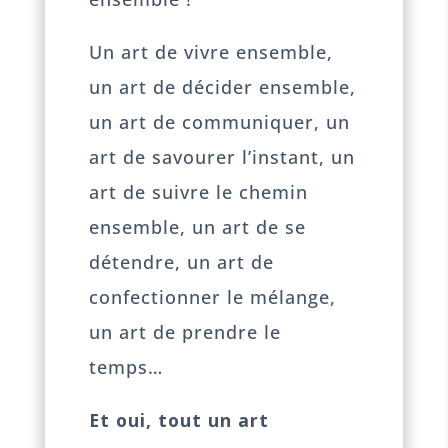
Un art de vivre ensemble,
un art de décider ensemble,
un art de communiquer, un
art de savourer l’instant, un
art de suivre le chemin
ensemble, un art de se
détendre, un art de
confectionner le mélange,
un art de prendre le
temps…
Et oui, tout un art