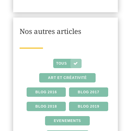
Nos autres articles
TOUS
ART ET CRÉATIVITÉ
BLOG 2016
BLOG 2017
BLOG 2018
BLOG 2019
EVENEMENTS