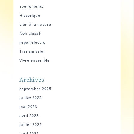
Evenements
Historique
Lien à la nature
Non classé
repar'electro
Transmission
Vivre ensemble
Archives
septembre 2025
juillet 2023
mai 2023
avril 2023
juillet 2022
avril 2022