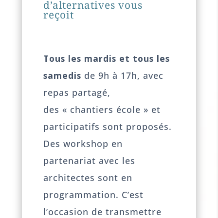
d’alternatives vous
reçoit
Tous les mardis et tous les
samedis
de 9h à 17h, avec
repas partagé,
des « chantiers école » et
participatifs sont proposés.
Des workshop en
partenariat avec les
architectes sont en
programmation. C’est
l’occasion de transmettre