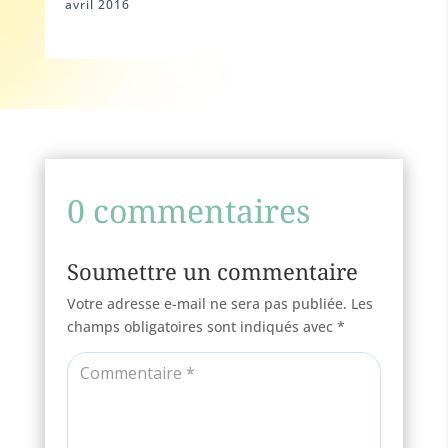
avril 2016
0 commentaires
Soumettre un commentaire
Votre adresse e-mail ne sera pas publiée.
Les
champs obligatoires sont indiqués avec
*