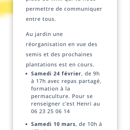
permettre de communiquer
entre tous.
Au jardin une
réorganisation en vue des
semis et des prochaines
plantations est en cours.
Samedi 24 février
, de 9h
à 17h avec repas partagé,
formation à la
permaculture. Pour se
renseigner c’est Henri au
06 23 25 06 14
Samedi 10 mars
, de 10h à