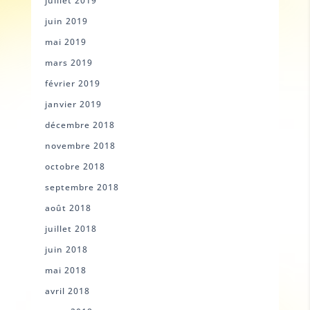
juillet 2019
juin 2019
mai 2019
mars 2019
février 2019
janvier 2019
décembre 2018
novembre 2018
octobre 2018
septembre 2018
août 2018
juillet 2018
juin 2018
mai 2018
avril 2018