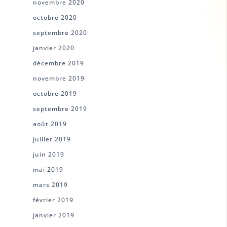
novembre 2020
octobre 2020
septembre 2020
janvier 2020
décembre 2019
novembre 2019
octobre 2019
septembre 2019
août 2019
juillet 2019
juin 2019
mai 2019
mars 2019
février 2019
janvier 2019