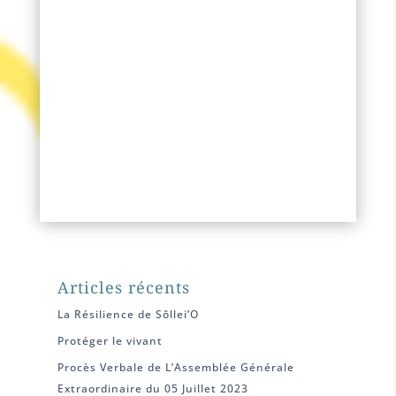
Articles récents
La Résilience de Sôllei’O
Protéger le vivant
Procès Verbale de L’Assemblée Générale
Extraordinaire du 05 Juillet 2023