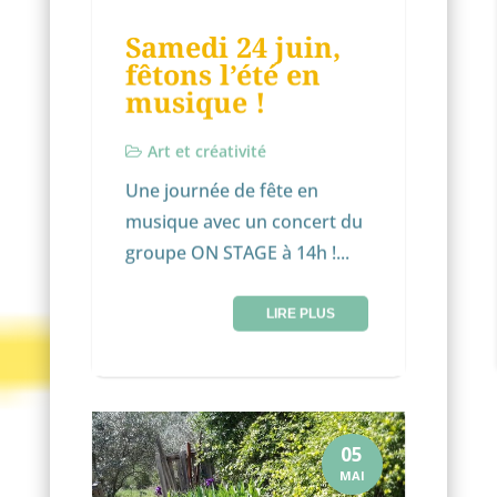
Samedi 24 juin,
fêtons l’été en
musique !
Art et créativité
Une journée de fête en
musique avec un concert du
groupe ON STAGE à 14h !...
LIRE PLUS
05
MAI