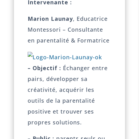
Intervenante :
Marion Launay
, Educatrice
Montessori – Consultante
en parentalité & Formatrice
– Objectif :
Échanger entre
pairs, développer sa
créativité, acquérir les
outils de la parentalité
positive et trouver ses
propres solutions.
– Public :
parents seuls ou