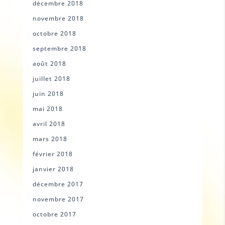
décembre 2018
novembre 2018
octobre 2018
septembre 2018
août 2018
juillet 2018
juin 2018
mai 2018
avril 2018
mars 2018
février 2018
janvier 2018
décembre 2017
novembre 2017
octobre 2017