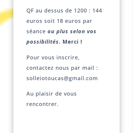
QF au dessus de 1200 : 144
euros soit 18 euros par
séance
ou plus selon vos
possibilités
. Merci !
Pour vous inscrire,
contactez nous par mail :
solleiotoucas@gmail.com
Au plaisir de vous
rencontrer.