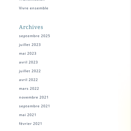
Vivre ensemble
Archives
septembre 2025
juillet 2023
mai 2023
avril 2023
juillet 2022
avril 2022
mars 2022
novembre 2021
septembre 2021
mai 2021
février 2021