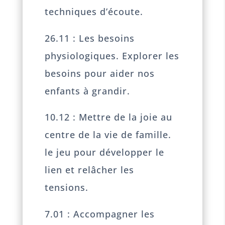
techniques d’écoute.
26.11 : Les besoins
physiologiques. Explorer les
besoins pour aider nos
enfants à grandir.
10.12 : Mettre de la joie au
centre de la vie de famille.
le jeu pour développer le
lien et relâcher les
tensions.
7.01 : Accompagner les