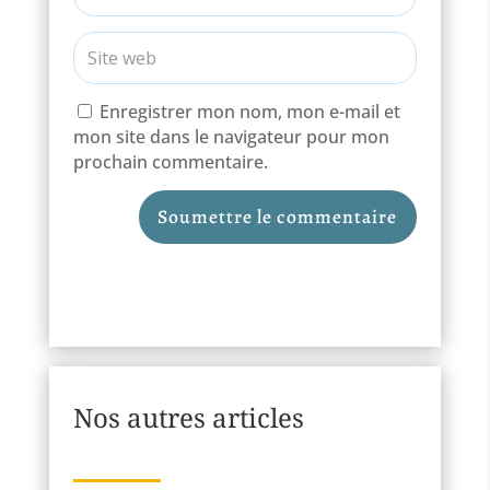
Enregistrer mon nom, mon e-mail et
mon site dans le navigateur pour mon
prochain commentaire.
Soumettre le commentaire
Nos autres articles