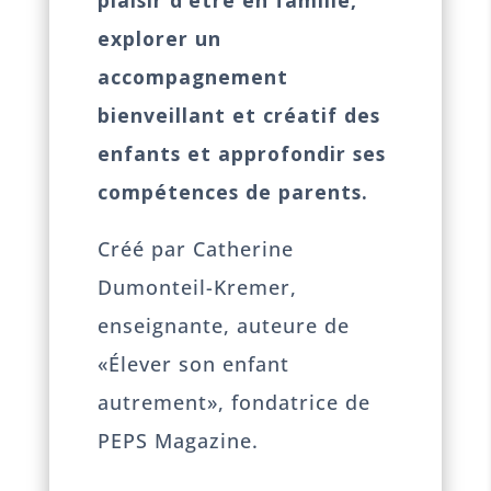
explorer un
accompagnement
bienveillant et créatif des
enfants et approfondir ses
compétences de parents.
Créé par Catherine
Dumonteil-Kremer,
enseignante, auteure de
«Élever son enfant
autrement», fondatrice de
PEPS Magazine.