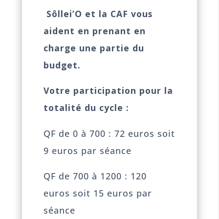
Sôllei’O et la CAF vous
aident en prenant en
charge une partie du
budget.
Votre participation pour la
totalité du cycle :
QF de 0 à 700 : 72 euros soit
9 euros par séance
QF de 700 à 1200 : 120
euros soit 15 euros par
séance