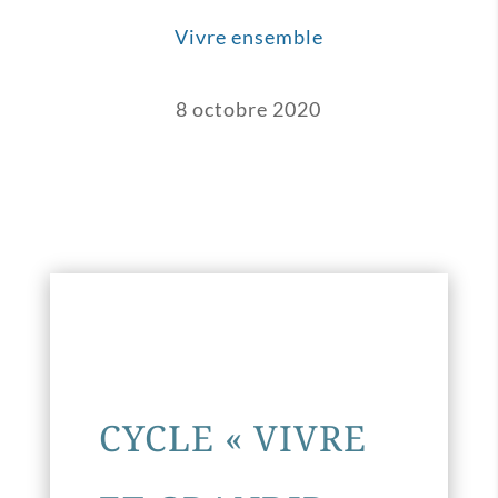
Vivre ensemble
8 octobre 2020
CYCLE « VIVRE