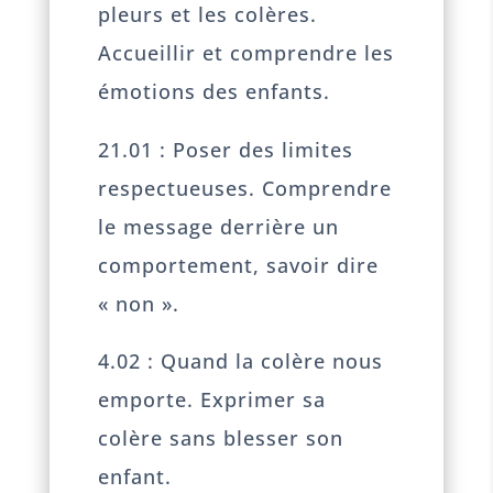
pleurs et les colères.
Accueillir et comprendre les
émotions des enfants.
21.01 : Poser des limites
respectueuses. Comprendre
le message derrière un
comportement, savoir dire
« non ».
4.02 : Quand la colère nous
emporte. Exprimer sa
colère sans blesser son
enfant.