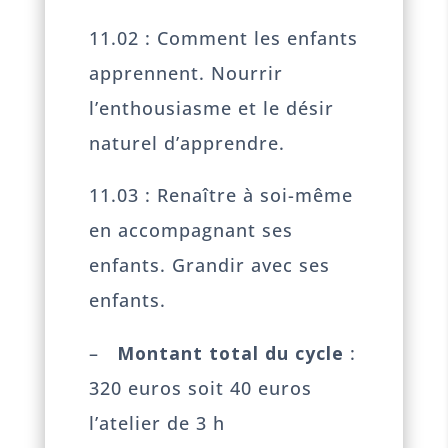
11.02 : Comment les enfants
apprennent. Nourrir
l’enthousiasme et le désir
naturel d’apprendre.
11.03 : Renaître à soi-même
en accompagnant ses
enfants. Grandir avec ses
enfants.
–
Montant total du cycle
:
320 euros soit 40 euros
l’atelier de 3 h