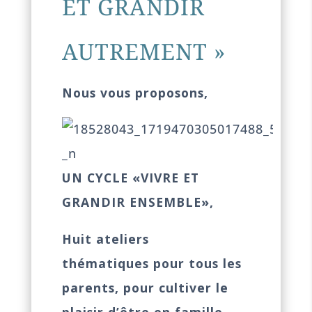
ET GRANDIR
AUTREMENT »
Nous vous proposons,
UN CYCLE «VIVRE ET
GRANDIR ENSEMBLE»,
Huit ateliers
thématiques pour tous les
parents, pour cultiver le
plaisir d’être en famille,