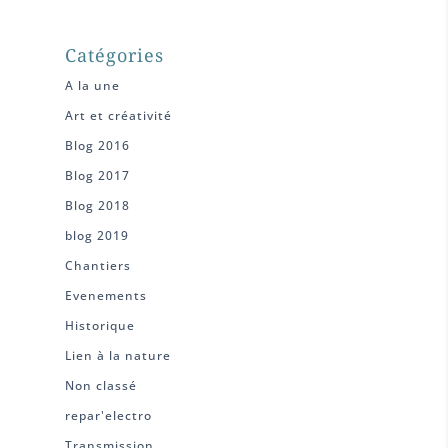
Catégories
A la une
Art et créativité
Blog 2016
Blog 2017
Blog 2018
blog 2019
Chantiers
Evenements
Historique
Lien à la nature
Non classé
repar'electro
Transmission