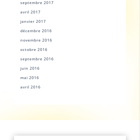
septembre 2017
avril 2017
janvier 2017
décembre 2016
novembre 2016
octobre 2016
septembre 2016
juin 2016
mai 2016
avril 2016