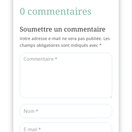
0 commentaires
Soumettre un commentaire
Votre adresse e-mail ne sera pas publiée.
Les
champs obligatoires sont indiqués avec
*