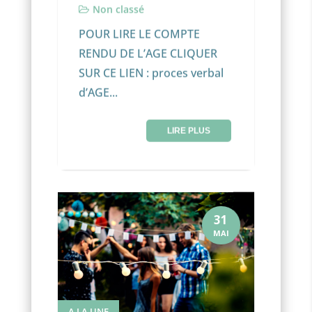
Non classé
POUR LIRE LE COMPTE
RENDU DE L’AGE CLIQUER
SUR CE LIEN : proces verbal
d’AGE...
LIRE PLUS
31
MAI
A LA UNE