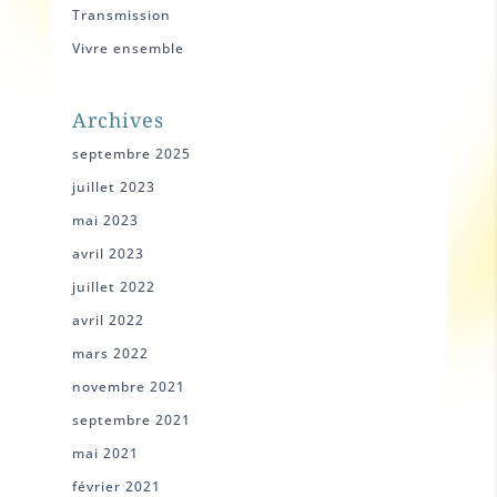
Transmission
Vivre ensemble
Archives
septembre 2025
juillet 2023
mai 2023
avril 2023
juillet 2022
avril 2022
mars 2022
novembre 2021
septembre 2021
mai 2021
février 2021