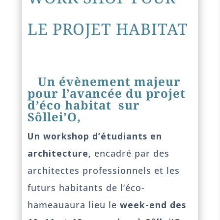
LE PROJET HABITAT
Un évènement majeur
pour l’avancée du projet
d’éco habitat sur
Sôllei’O,
Un workshop d’étudiants en
architecture,
encadré par des
architectes professionnels et les
futurs habitants de l’éco-
hameauaura lieu le
week-end des