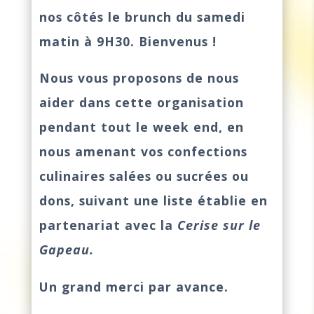
nos côtés le brunch du samedi
matin à 9H30. Bienvenus !
Nous vous proposons de nous
aider dans cette organisation
pendant tout le week end, en
nous amenant vos confections
culinaires salées ou sucrées ou
dons, suivant une liste établie en
partenariat avec la
Cerise sur le
Gapeau.
Un grand merci par avance.