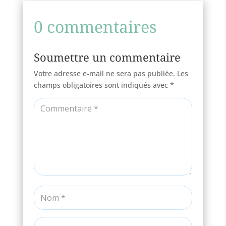
0 commentaires
Soumettre un commentaire
Votre adresse e-mail ne sera pas publiée.
Les
champs obligatoires sont indiqués avec
*