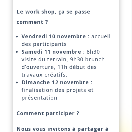
Le work shop, ça se passe
comment ?
Vendredi 10 novembre
: accueil
des participants
Samedi 11 novembre
: 8h30
visite du terrain, 9h30 brunch
d’ouverture, 11h début des
travaux créatifs.
Dimanche 12 novembre
:
finalisation des projets et
présentation
Comment participer ?
Nous vous invitons à partager à