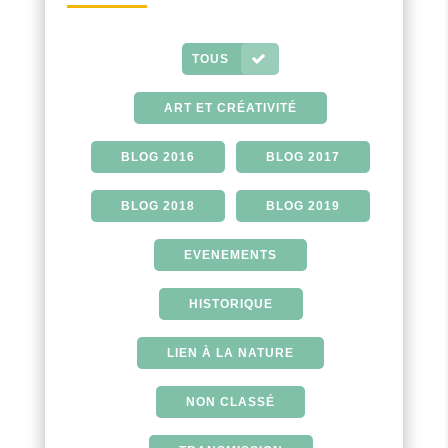
TOUS
ART ET CRÉATIVITÉ
BLOG 2016
BLOG 2017
BLOG 2018
BLOG 2019
EVENEMENTS
HISTORIQUE
LIEN À LA NATURE
NON CLASSÉ