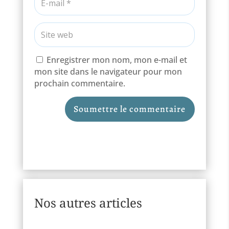
Enregistrer mon nom, mon e-mail et
mon site dans le navigateur pour mon
prochain commentaire.
Soumettre le commentaire
Nos autres articles