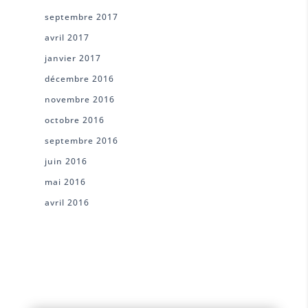
septembre 2017
avril 2017
janvier 2017
décembre 2016
novembre 2016
octobre 2016
septembre 2016
juin 2016
mai 2016
avril 2016