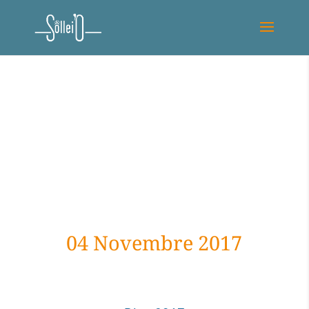
04 Novembre 2017