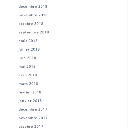
décembre 2018
novembre 2018
octobre 2018
septembre 2018
août 2018
juillet 2018
juin 2018
mai 2018
avril 2018
mars 2018
février 2018
janvier 2018
décembre 2017
novembre 2017
octobre 2017