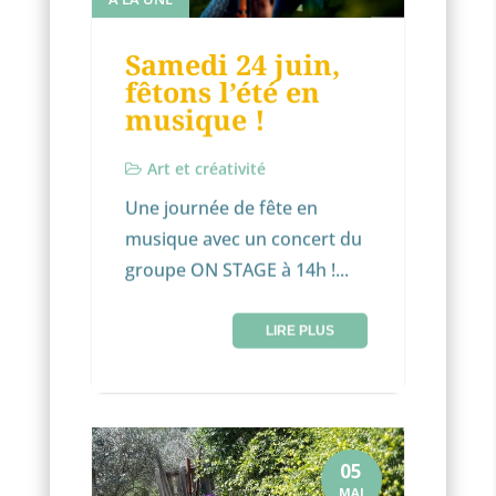
Samedi 24 juin,
fêtons l’été en
musique !
Art et créativité
Une journée de fête en
musique avec un concert du
groupe ON STAGE à 14h !...
LIRE PLUS
05
MAI