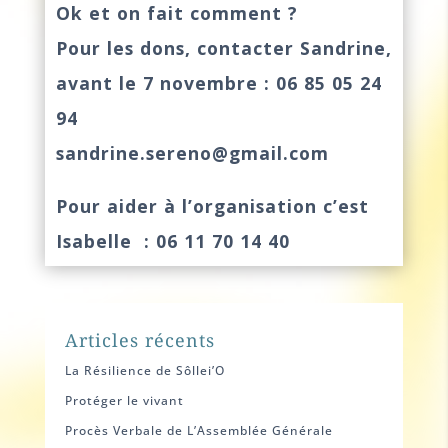
Ok et on fait comment ?
Pour les dons, contacter Sandrine,
avant le 7 novembre : 06 85 05 24
94
sandrine.sereno@gmail.com
Pour aider à l’organisation c’est
Isabelle : 06 11 70 14 40
Articles récents
La Résilience de Sôllei’O
Protéger le vivant
Procès Verbale de L’Assemblée Générale