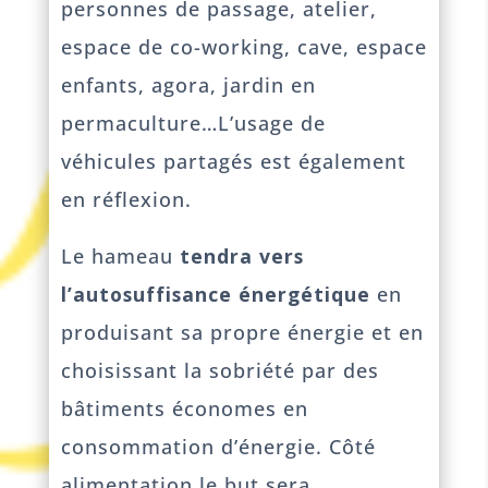
personnes de passage, atelier,
espace de co-working, cave, espace
enfants, agora, jardin en
permaculture…L’usage de
véhicules partagés est également
en réflexion.
Le hameau
tendra vers
l’autosuffisance énergétique
en
produisant sa propre énergie et en
choisissant la sobriété par des
bâtiments économes en
consommation d’énergie. Côté
alimentation le but sera