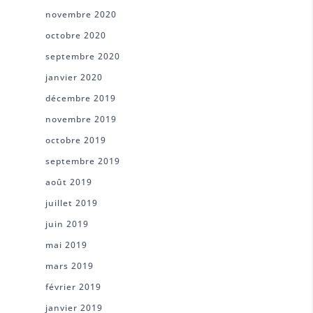
novembre 2020
octobre 2020
septembre 2020
janvier 2020
décembre 2019
novembre 2019
octobre 2019
septembre 2019
août 2019
juillet 2019
juin 2019
mai 2019
mars 2019
février 2019
janvier 2019