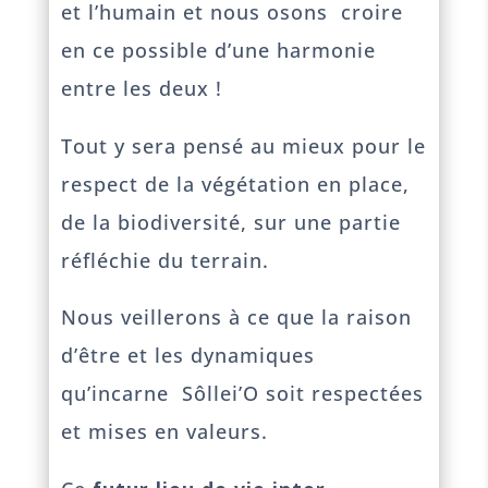
et l’humain et nous osons croire
en ce possible d’une harmonie
entre les deux !
Tout y sera pensé au mieux pour le
respect de la végétation en place,
de la biodiversité, sur une partie
réfléchie du terrain.
Nous veillerons à ce que la raison
d’être et les dynamiques
qu’incarne Sôllei’O soit respectées
et mises en valeurs.