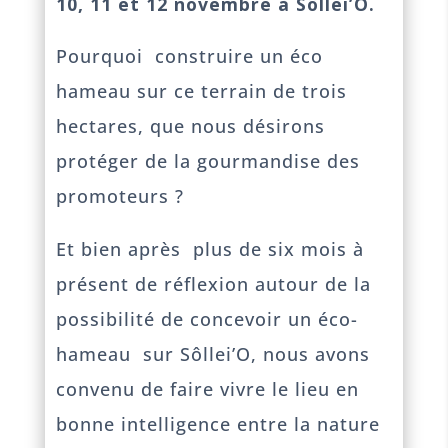
10, 11 et 12 novembre à Sôllei’O.
Pourquoi construire un éco
hameau sur ce terrain de trois
hectares, que nous désirons
protéger de la gourmandise des
promoteurs ?
Et bien après plus de six mois à
présent de réflexion autour de la
possibilité de concevoir un éco-
hameau sur Sôllei’O, nous avons
convenu de faire vivre le lieu en
bonne intelligence entre la nature