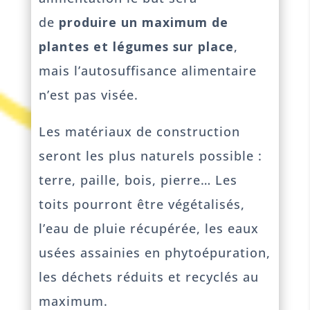
de
produire un maximum de
plantes et légumes sur place
,
mais l’autosuffisance alimentaire
n’est pas visée.
Les matériaux de construction
seront les plus naturels possible :
terre, paille, bois, pierre… Les
toits pourront être végétalisés,
l’eau de pluie récupérée, les eaux
usées assainies en phytoépuration,
les déchets réduits et recyclés au
maximum.