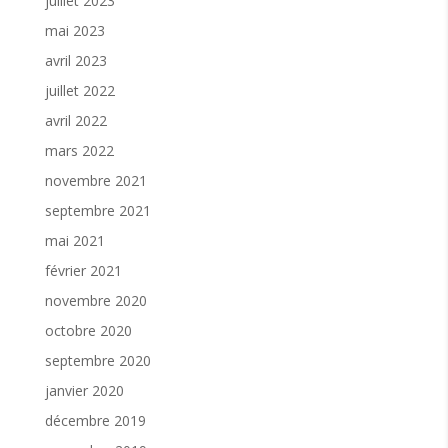
juillet 2023
mai 2023
avril 2023
juillet 2022
avril 2022
mars 2022
novembre 2021
septembre 2021
mai 2021
février 2021
novembre 2020
octobre 2020
septembre 2020
janvier 2020
décembre 2019