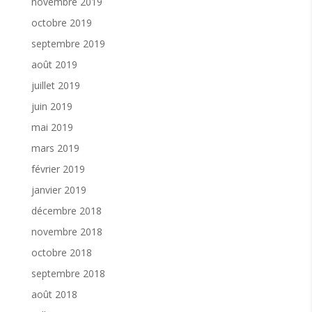
novembre 2019
octobre 2019
septembre 2019
août 2019
juillet 2019
juin 2019
mai 2019
mars 2019
février 2019
janvier 2019
décembre 2018
novembre 2018
octobre 2018
septembre 2018
août 2018