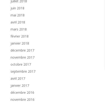
juillet 2018
juin 2018
mai 2018
avril 2018
mars 2018
février 2018
janvier 2018
décembre 2017
novembre 2017
octobre 2017
septembre 2017
avril 2017
janvier 2017
décembre 2016
novembre 2016