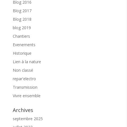
Blog 2016
Blog 2017
Blog 2018
blog 2019
Chantiers
Evenements
Historique
Lien à la nature
Non classé
repar'electro
Transmission
Vivre ensemble
Archives
septembre 2025