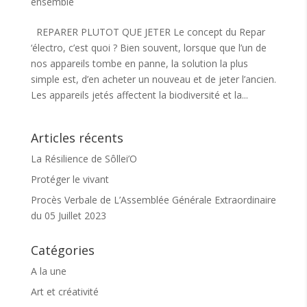
ensemble
REPARER PLUTOT QUE JETER Le concept du Repar
‘électro, c’est quoi ? Bien souvent, lorsque que l’un de
nos appareils tombe en panne, la solution la plus
simple est, d’en acheter un nouveau et de jeter l’ancien.
Les appareils jetés affectent la biodiversité et la...
Articles récents
La Résilience de Sôllei’O
Protéger le vivant
Procès Verbale de L’Assemblée Générale Extraordinaire
du 05 Juillet 2023
Catégories
A la une
Art et créativité