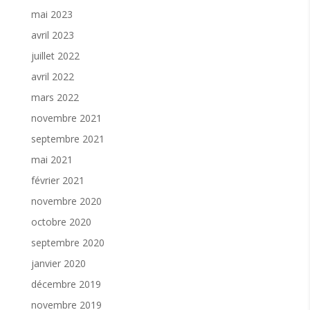
mai 2023
avril 2023
juillet 2022
avril 2022
mars 2022
novembre 2021
septembre 2021
mai 2021
février 2021
novembre 2020
octobre 2020
septembre 2020
janvier 2020
décembre 2019
novembre 2019