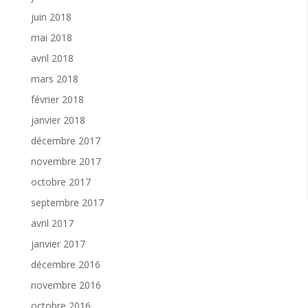
juin 2018
mai 2018
avril 2018
mars 2018
février 2018
janvier 2018
décembre 2017
novembre 2017
octobre 2017
septembre 2017
avril 2017
janvier 2017
décembre 2016
novembre 2016
octobre 2016