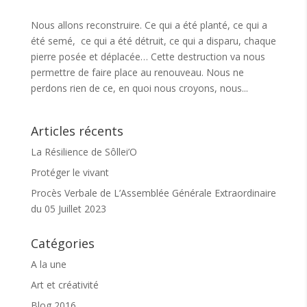
Nous allons reconstruire. Ce qui a été planté, ce qui a
été semé, ce qui a été détruit, ce qui a disparu, chaque
pierre posée et déplacée… Cette destruction va nous
permettre de faire place au renouveau. Nous ne
perdons rien de ce, en quoi nous croyons, nous...
Articles récents
La Résilience de Sôllei’O
Protéger le vivant
Procès Verbale de L’Assemblée Générale Extraordinaire
du 05 Juillet 2023
Catégories
A la une
Art et créativité
Blog 2016