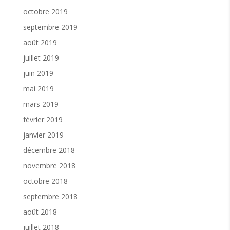
octobre 2019
septembre 2019
août 2019
juillet 2019
juin 2019
mai 2019
mars 2019
février 2019
janvier 2019
décembre 2018
novembre 2018
octobre 2018
septembre 2018
août 2018
juillet 2018