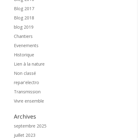
Blog 2017
Blog 2018
blog 2019
Chantiers
Evenements
Historique
Lien à la nature
Non classé
repar'electro
Transmission
Vivre ensemble
Archives
septembre 2025
juillet 2023