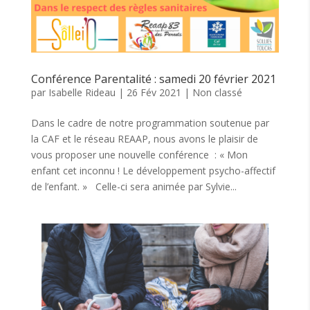
Conférence Parentalité : samedi 20 février 2021
par
Isabelle Rideau
|
26 Fév 2021
|
Non classé
Dans le cadre de notre programmation soutenue par
la CAF et le réseau REAAP, nous avons le plaisir de
vous proposer une nouvelle conférence : « Mon
enfant cet inconnu ! Le développement psycho-affectif
de l’enfant. » Celle-ci sera animée par Sylvie...