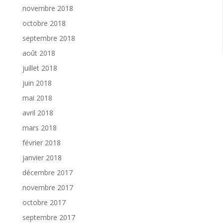
novembre 2018
octobre 2018
septembre 2018
août 2018
juillet 2018
juin 2018
mai 2018
avril 2018
mars 2018
février 2018
janvier 2018
décembre 2017
novembre 2017
octobre 2017
septembre 2017