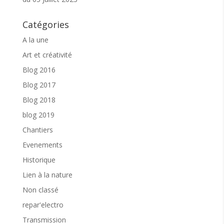
Catégories
A la une
Art et créativité
Blog 2016
Blog 2017
Blog 2018
blog 2019
Chantiers
Evenements
Historique
Lien à la nature
Non classé
repar'electro
Transmission