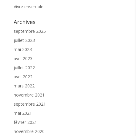
Vivre ensemble
Archives
septembre 2025
juillet 2023
mai 2023
avril 2023
juillet 2022
avril 2022
mars 2022
novembre 2021
septembre 2021
mai 2021
février 2021
novembre 2020