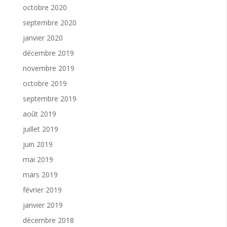
octobre 2020
septembre 2020
janvier 2020
décembre 2019
novembre 2019
octobre 2019
septembre 2019
août 2019
juillet 2019
juin 2019
mai 2019
mars 2019
février 2019
janvier 2019
décembre 2018