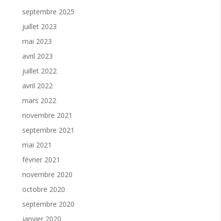
septembre 2025
juillet 2023
mai 2023
avril 2023
juillet 2022
avril 2022
mars 2022
novembre 2021
septembre 2021
mai 2021
février 2021
novembre 2020
octobre 2020
septembre 2020
janvier 2020