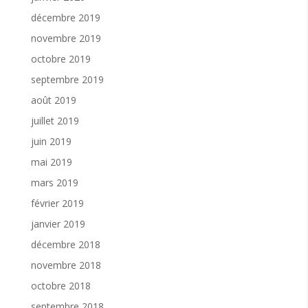
décembre 2019
novembre 2019
octobre 2019
septembre 2019
août 2019
juillet 2019
juin 2019
mai 2019
mars 2019
février 2019
janvier 2019
décembre 2018
novembre 2018
octobre 2018
septembre 2018