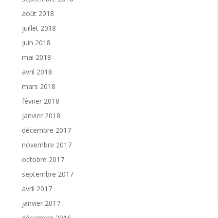
août 2018
juillet 2018
juin 2018
mai 2018
avril 2018
mars 2018
février 2018
janvier 2018
décembre 2017
novembre 2017
octobre 2017
septembre 2017
avril 2017
janvier 2017
décembre 2016