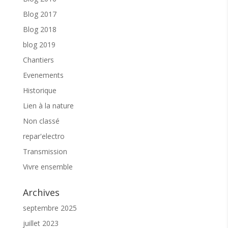
Blog 2017
Blog 2018
blog 2019
Chantiers
Evenements
Historique
Lien à la nature
Non classé
repar'electro
Transmission
Vivre ensemble
Archives
septembre 2025
juillet 2023