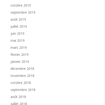
octobre 2019
septembre 2019
août 2019
juillet 2019
juin 2019
mai 2019
mars 2019
février 2019
janvier 2019
décembre 2018
novembre 2018
octobre 2018
septembre 2018
août 2018
juillet 2018