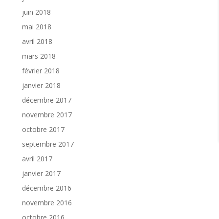
juin 2018
mai 2018
avril 2018
mars 2018
février 2018
janvier 2018
décembre 2017
novembre 2017
octobre 2017
septembre 2017
avril 2017
janvier 2017
décembre 2016
novembre 2016
octobre 2016