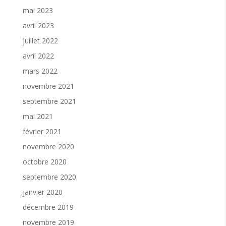
mai 2023
avril 2023
juillet 2022
avril 2022
mars 2022
novembre 2021
septembre 2021
mai 2021
février 2021
novembre 2020
octobre 2020
septembre 2020
janvier 2020
décembre 2019
novembre 2019