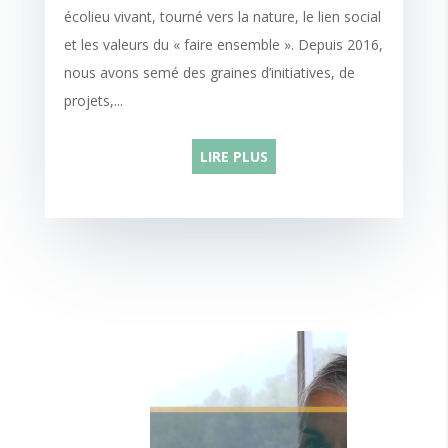
écolieu vivant, tourné vers la nature, le lien social
et les valeurs du « faire ensemble ». Depuis 2016,
nous avons semé des graines d’initiatives, de
projets,...
LIRE PLUS