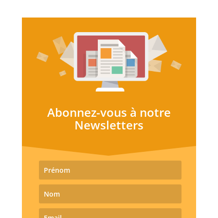
Abonnez-vous à notre
Newsletters