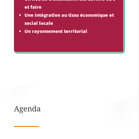
et faire
Une intégration au tissu économique et
social locale
Un rayonnement territorial
Agenda