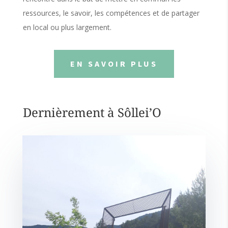
ressources, le savoir, les compétences et de partager
en local ou plus largement.
EN SAVOIR PLUS
Dernièrement à Sôllei’O