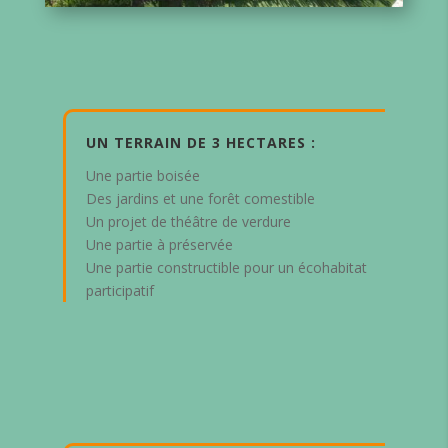
UN TERRAIN DE 3 HECTARES :
Une partie boisée
Des jardins et une forêt comestible
Un projet de théâtre de verdure
Une partie à préservée
Une partie constructible pour un écohabitat
participatif