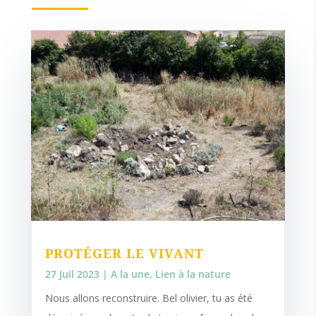
PROTÉGER LE VIVANT
27 Juil 2023
|
A la une
,
Lien à la nature
Nous allons reconstruire. Bel olivier, tu as été