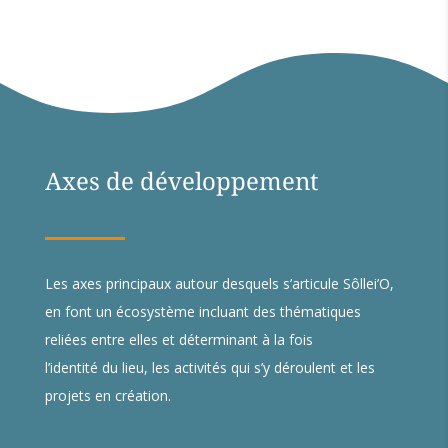
Axes de développement
Les axes principaux autour desquels s’articule Sôllei’O,
en font un écosystème incluant des thématiques
reliées entre elles et déterminant à la fois
l’identité du lieu, les activités qui s’y déroulent et les
projets en création.