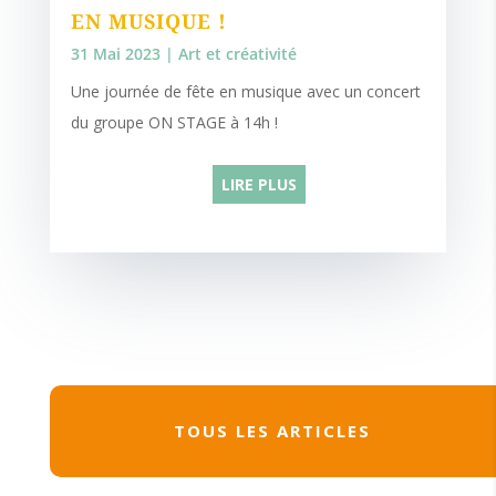
EN MUSIQUE !
31 Mai 2023
|
Art et créativité
Une journée de fête en musique avec un concert
du groupe ON STAGE à 14h !
LIRE PLUS
TOUS LES ARTICLES