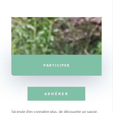
PARTICIPER
ADHÉRER
J’ai envie d’en connaitre plus, de découvrire un savoir,