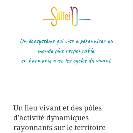
Un écosystème qui vise a pérenniser un
monde plus responsable,
en harmonie avec les cycles du vivant.
Un lieu vivant et des pôles
d’activité dynamiques
rayonnants sur le territoire