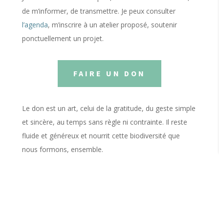
de m’informer, de transmettre. Je peux consulter
l’agenda
, m’inscrire à un atelier proposé, soutenir
ponctuellement un projet.
FAIRE UN DON
Le don est un art, celui de la gratitude, du geste simple
et sincère, au temps sans règle ni contrainte. Il reste
fluide et généreux et nourrit cette biodiversité que
nous formons, ensemble.