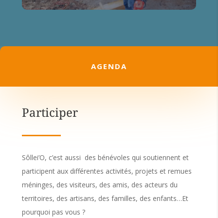
AGENDA
Participer
Sôllei’O, c’est aussi des bénévoles qui soutiennent et
participent aux différentes activités, projets et remues
méninges, des visiteurs, des amis, des acteurs du
territoires, des artisans, des familles, des enfants…Et
pourquoi pas vous ?