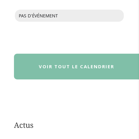
PAS D'ÉVÉNEMENT
VOIR TOUT LE CALENDRIER
Actus