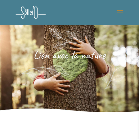
Lien avec la nature