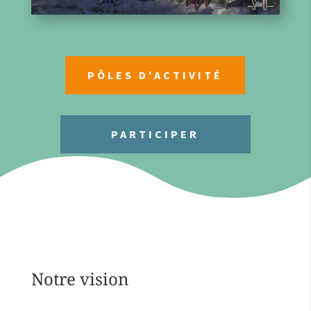
PÔLES D'ACTIVITÉ
PARTICIPER
Notre vision