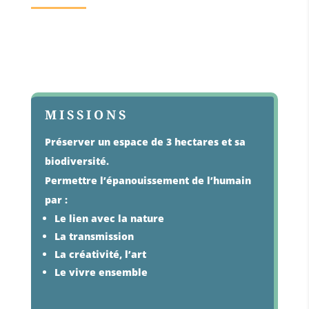
MISSIONS
Préserver un espace de 3 hectares et sa
biodiversité.
Permettre l’épanouissement de l’humain
par :
Le lien avec la nature
La transmission
La créativité, l’art
Le vivre ensemble