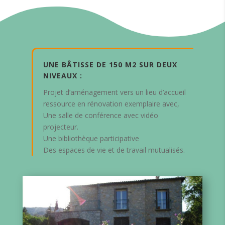
UNE BÂTISSE DE 150 M2 SUR DEUX
NIVEAUX :
Projet d’aménagement vers un lieu d’accueil
ressource en rénovation exemplaire avec,
Une salle de conférence avec vidéo
projecteur.
Une bibliothèque participative
Des espaces de vie et de travail mutualisés.