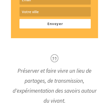
Envoyer
Préserver et faire vivre un lieu de
partages, de transmission,
d’expérimentation des savoirs autour
du vivant.